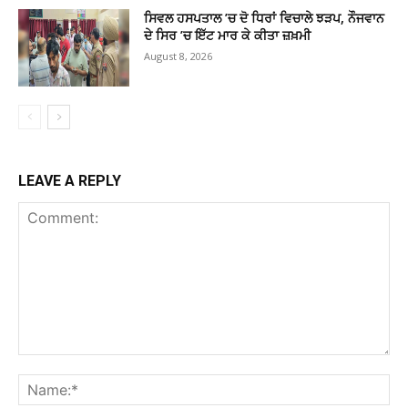
ਸਿਵਲ ਹਸਪਤਾਲ ’ਚ ਦੋ ਧਿਰਾਂ ਵਿਚਾਲੇ ਝੜਪ, ਨੌਜਵਾਨ
ਦੇ ਸਿਰ ’ਚ ਇੱਟ ਮਾਰ ਕੇ ਕੀਤਾ ਜ਼ਖ਼ਮੀ
August 8, 2026
LEAVE A REPLY
Comment:
Na