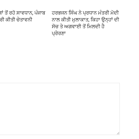
ਂ ਤੋਂ ਰਹੋ ਸਾਵਧਾਨ, ਪੰਜਾਬ
ਹਰਭਜਨ ਸਿੰਘ ਨੇ ਪ੍ਰਧਾਨ ਮੰਤਰੀ ਮੋਦੀ
ਾਰੀ ਕੀਤੀ ਚੇਤਾਵਨੀ
ਨਾਲ ਕੀਤੀ ਮੁਲਾਕਾਤ, ਕਿਹਾ ਉਨ੍ਹਾਂ ਦੀ
ਸੋਚ ਤੇ ਅਗਵਾਈ ਤੋਂ ਮਿਲਦੀ ਹੈ
ਪ੍ਰੇਰਣਾ