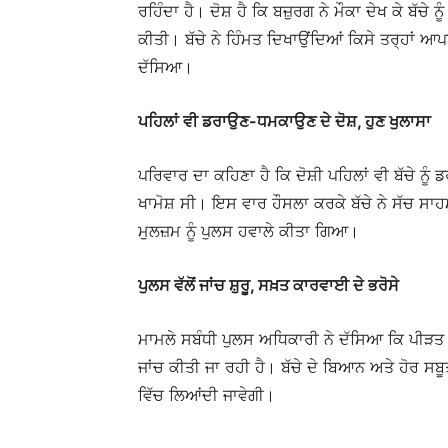
ਰਹਿੰਦਾ ਹੈ। ਦੋਸ਼ ਹੈ ਕਿ ਬਜ਼ੁਰਗ ਨੇ ਮੌਕਾ ਦੇਖ ਕੇ ਬੱ
ਕੀਤੀ। ਬੱਚੇ ਨੇ ਹਿੰਮਤ ਦਿਖਾਉਂਦਿਆਂ ਕਿਸੇ ਤਰ੍ਹਾਂ ਆ
ਦੱਸਿਆ।
ਪਹਿਲਾਂ ਵੀ ਡਰਾਉਣ-ਧਮਕਾਉਣ ਦੇ ਦੋਸ਼, ਹੁਣ ਖੁਲਾਸਾ
ਪਰਿਵਾਰ ਦਾ ਕਹਿਣਾ ਹੈ ਕਿ ਦੋਸ਼ੀ ਪਹਿਲਾਂ ਵੀ ਬੱਚੇ ਨ
ਖਾਮੋਸ਼ ਸੀ। ਇਸ ਵਾਰ ਹੌਸਲਾ ਕਰਕੇ ਬੱਚੇ ਨੇ ਸੱਚ ਸ
ਮੁਲਜ਼ਮ ਨੂੰ ਪੁਲਸ ਹਵਾਲੇ ਕੀਤਾ ਗਿਆ।
ਪੁਲਸ ਵੱਲੋਂ ਜਾਂਚ ਸ਼ੁਰੂ, ਸਖ਼ਤ ਕਾਰਵਾਈ ਦੇ ਭਰੋਸੇ
ਮਾਮਲੇ ਸਬੰਧੀ ਪੁਲਸ ਅਧਿਕਾਰੀ ਨੇ ਦੱਸਿਆ ਕਿ ਪੀੜਤ 
ਜਾਂਚ ਕੀਤੀ ਜਾ ਰਹੀ ਹੈ। ਬੱਚੇ ਦੇ ਬਿਆਨ ਅਤੇ ਹੋਰ ਸ
ਵਿੱਚ ਲਿਆਂਦੀ ਜਾਵੇਗੀ।