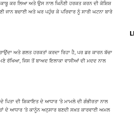
ਚੇ ਨੂੰ ਕਾਬੂ ਕਰ ਲਿਆ ਅਤੇ ਉਸ ਨਾਲ ਘਿਨੌਣੀ ਹਰਕਤ ਕਰਨ ਦੀ ਕੋਸ਼ਿਸ਼
ਪਣੀ ਜਾਨ ਬਚਾਈ ਅਤੇ ਘਰ ਪਹੁੰਚ ਕੇ ਪਰਿਵਾਰ ਨੂੰ ਸਾਰੀ ਘਟਨਾ ਬਾਰੇ
L
ੂੰ ਡਰਾਉਂਦਾ ਅਤੇ ਗਲਤ ਹਰਕਤਾਂ ਕਰਦਾ ਰਿਹਾ ਹੈ, ਪਰ ਡਰ ਕਾਰਨ ਬੱਚਾ
ਾਹਮਣੇ ਰੱਖਿਆ, ਜਿਸ ਤੋਂ ਬਾਅਦ ਇਲਾਕਾ ਵਾਸੀਆਂ ਦੀ ਮਦਦ ਨਾਲ
ਦੇ ਪਿਤਾ ਦੀ ਸ਼ਿਕਾਇਤ ਦੇ ਆਧਾਰ ’ਤੇ ਮਾਮਲੇ ਦੀ ਗੰਭੀਰਤਾ ਨਾਲ
ਬੂਤਾਂ ਦੇ ਆਧਾਰ ’ਤੇ ਕਾਨੂੰਨ ਅਨੁਸਾਰ ਬਣਦੀ ਸਖ਼ਤ ਕਾਰਵਾਈ ਅਮਲ