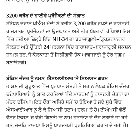
3200 ਕਰੋੜ ਦੇ ਹਾਈਵੇ ਪ੍ਰੋਜੈਕਟਾਂ ਦੀ ਸੌਗਾਤ
ਸੰਬੋਧਨ ਦੌਰਾਨ ਪੀਐਮ ਮੋਦੀ ਨੇ ਕਰੀਬ 3,200 ਕਰੋੜ ਰੁਪਏ ਦੇ ਰਾਸ਼ਟਰੀ
ਰਾਜਮਾਰਗ ਪ੍ਰੋਜੈਕਟਾਂ ਦਾ ਉਦਘਾਟਨ ਅਤੇ ਨੀਂਹ ਪੱਥਰ ਵੀ ਰੱਖਿਆ। ਇਸ
ਵਿੱਚ ਨਦੀਆ ਜ਼ਿਲ੍ਹੇ ਵਿੱਚ NH-34 ਦਾ ਬਰਾਜਾਗੁਲੀ–ਕ੍ਰਿਸ਼ਨਾਨਗਰ
ਸੈਕਸ਼ਨ ਅਤੇ ਉੱਤਰੀ 24 ਪਰਗਨਾ ਵਿੱਚ ਬਾਰਾਸਾਤ–ਬਰਾਜਾਗੁਲੀ ਸੈਕਸ਼ਨ
ਸ਼ਾਮਲ ਹਨ, ਜੋ ਕੋਲਕਾਤਾ ਤੋਂ ਸਿਲੀਗੁੜੀ ਤੱਕ ਆਵਾਜਾਈ ਨੂੰ ਹੋਰ ਸੁਗਮ
ਬਣਾਉਣਗੇ।
ਬੰਕਿਮ ਚੰਦਰ ਨੂੰ ਨਮਨ, ਐਸਆਈਆਰ ‘ਤੇ ਸਿਆਸਤ ਗਰਮ
ਭਾਸ਼ਣ ਦੀ ਸ਼ੁਰੂਆਤ ਵਿੱਚ ਪ੍ਰਧਾਨ ਮੰਤਰੀ ਨੇ ਮਹਾਨ ਲੇਖਕ ਬੰਕਿਮ ਚੰਦਰ
ਚਟੋਪਾਧਿਆਏ ਨੂੰ ਯਾਦ ਕਰਦਿਆਂ ‘ਵੰਦੇ ਮਾਤਰਮ’ ਨੂੰ ਰਾਸ਼ਟਰੀ ਚੇਤਨਾ ਦਾ
ਮੰਤਰ ਦੱਸਿਆ। ਇਹ ਦੌਰਾ ਅਜਿਹੇ ਸਮੇਂ ‘ਚ ਹੋਇਆ ਹੈ ਜਦੋਂ ਸੂਬੇ ਵਿੱਚ
ਐਸਆਈਆਰ ਨੂੰ ਲੈ ਕੇ ਸਿਆਸੀ ਤਣਾਅ ਚਰਮ ‘ਤੇ ਹੈ। ਟੀਐਮਸੀ ਵੱਲੋਂ
ਵੋਟਰ ਲਿਸਟ ‘ਚ ਵੱਡੀ ਗਿਣਤੀ ‘ਚ ਨਾਮ ਹਟਾਉਣ ਦੇ ਦੋਸ਼ ਲਗਾਏ ਜਾ ਰਹੇ
ਹਨ, ਜਦਕਿ ਭਾਜਪਾ ਇਸਨੂੰ ਪਾਰਦਰਸ਼ੀ ਪ੍ਰਕਿਰਿਆ ਕਰਾਰ ਦੇ ਰਹੀ ਹੈ।