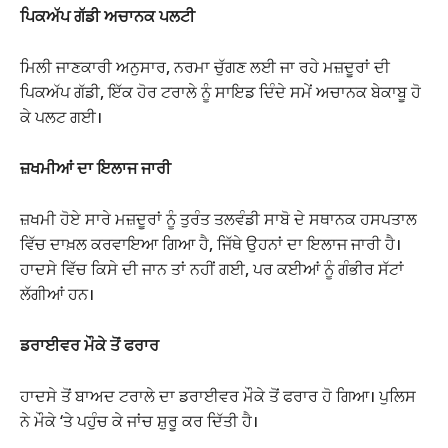
ਪਿਕਅੱਪ ਗੱਡੀ ਅਚਾਨਕ ਪਲਟੀ
ਮਿਲੀ ਜਾਣਕਾਰੀ ਅਨੁਸਾਰ, ਨਰਮਾ ਚੁੱਗਣ ਲਈ ਜਾ ਰਹੇ ਮਜ਼ਦੂਰਾਂ ਦੀ
ਪਿਕਅੱਪ ਗੱਡੀ, ਇੱਕ ਹੋਰ ਟਰਾਲੇ ਨੂੰ ਸਾਇਡ ਦਿੰਦੇ ਸਮੇਂ ਅਚਾਨਕ ਬੇਕਾਬੂ ਹੋ
ਕੇ ਪਲਟ ਗਈ।
ਜ਼ਖਮੀਆਂ ਦਾ ਇਲਾਜ ਜਾਰੀ
ਜ਼ਖਮੀ ਹੋਏ ਸਾਰੇ ਮਜ਼ਦੂਰਾਂ ਨੂੰ ਤੁਰੰਤ ਤਲਵੰਡੀ ਸਾਬੋ ਦੇ ਸਥਾਨਕ ਹਸਪਤਾਲ
ਵਿੱਚ ਦਾਖ਼ਲ ਕਰਵਾਇਆ ਗਿਆ ਹੈ, ਜਿੱਥੇ ਉਹਨਾਂ ਦਾ ਇਲਾਜ ਜਾਰੀ ਹੈ।
ਹਾਦਸੇ ਵਿੱਚ ਕਿਸੇ ਦੀ ਜਾਨ ਤਾਂ ਨਹੀਂ ਗਈ, ਪਰ ਕਈਆਂ ਨੂੰ ਗੰਭੀਰ ਸੱਟਾਂ
ਲੱਗੀਆਂ ਹਨ।
ਡਰਾਈਵਰ ਮੌਕੇ ਤੋਂ ਫਰਾਰ
ਹਾਦਸੇ ਤੋਂ ਬਾਅਦ ਟਰਾਲੇ ਦਾ ਡਰਾਈਵਰ ਮੌਕੇ ਤੋਂ ਫਰਾਰ ਹੋ ਗਿਆ। ਪੁਲਿਸ
ਨੇ ਮੌਕੇ ‘ਤੇ ਪਹੁੰਚ ਕੇ ਜਾਂਚ ਸ਼ੁਰੂ ਕਰ ਦਿੱਤੀ ਹੈ।