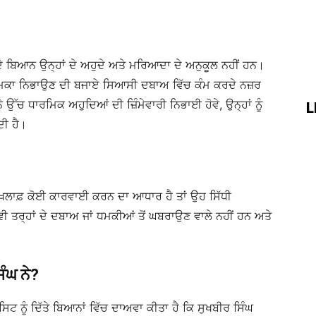
 ਬਿਆਨ ਉਨ੍ਹਾਂ ਦੇ ਅਹੁਦੇ ਅਤੇ ਮਰਿਆਦਾ ਦੇ ਅਨੁਕੂਲ ਨਹੀਂ ਹਨ।
ੂਮਿਕਾ ਨਿਭਾਉਣ ਦੀ ਬਜਾਏ ਸਿਆਸੀ ਦਬਾਅ ਵਿੱਚ ਕੰਮ ਕਰਦੇ ਨਜ਼ਰ
ਉੱਚ ਧਾਰਮਿਕ ਅਹੁਦਿਆਂ ਦੀ ਜ਼ਿੰਮੇਵਾਰੀ ਨਿਭਾਈ ਹੋਵੇ, ਉਨ੍ਹਾਂ ਨੂੰ
L
ਦੀ ਹੈ।
 ਖ਼ਿਲਾਫ਼ ਕੋਈ ਕਾਰਵਾਈ ਕਰਨ ਦਾ ਆਧਾਰ ਹੈ ਤਾਂ ਉਹ ਸਿੱਧੀ
 ਤਰ੍ਹਾਂ ਦੇ ਦਬਾਅ ਜਾਂ ਧਮਕੀਆਂ ਤੋਂ ਘਬਰਾਉਣ ਵਾਲੇ ਨਹੀਂ ਹਨ ਅਤੇ
ੰਘ ਨੇ?
ਿਟ ਨੂੰ ਦਿੱਤੇ ਬਿਆਨਾਂ ਵਿੱਚ ਦਾਅਵਾ ਕੀਤਾ ਹੈ ਕਿ ਸੁਖਬੀਰ ਸਿੰਘ