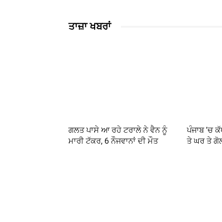
ਤਾਜ਼ਾ ਖਬਰਾਂ
ਗਲਤ ਪਾਸੇ ਆ ਰਹੇ ਟਰਾਲੇ ਨੇ ਵੈਨ ਨੂੰ
ਪੰਜਾਬ ’ਚ ਕ
ਮਾਰੀ ਟੱਕਰ, 6 ਨੌਜਵਾਨਾਂ ਦੀ ਮੌਤ
ਤੇ ਘਰ ਤੇ 