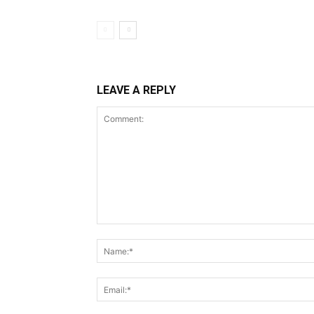
LEAVE A REPLY
Comment: