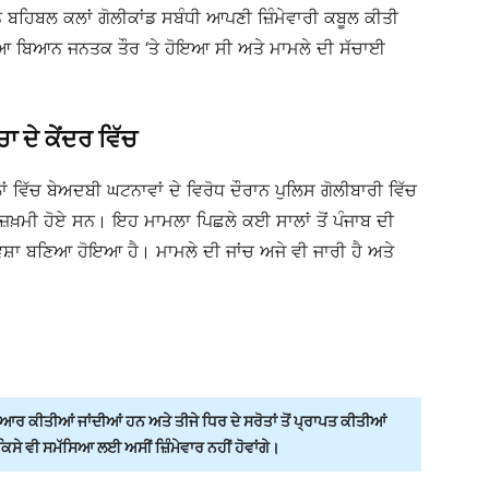
ਨ ਬਹਿਬਲ ਕਲਾਂ ਗੋਲੀਕਾਂਡ ਸਬੰਧੀ ਆਪਣੀ ਜ਼ਿੰਮੇਵਾਰੀ ਕਬੂਲ ਕੀਤੀ
ਿਆ ਬਿਆਨ ਜਨਤਕ ਤੌਰ ‘ਤੇ ਹੋਇਆ ਸੀ ਅਤੇ ਮਾਮਲੇ ਦੀ ਸੱਚਾਈ
ਦੇ ਕੇਂਦਰ ਵਿੱਚ
 ਵਿੱਚ ਬੇਅਦਬੀ ਘਟਨਾਵਾਂ ਦੇ ਵਿਰੋਧ ਦੌਰਾਨ ਪੁਲਿਸ ਗੋਲੀਬਾਰੀ ਵਿੱਚ
਼ਖ਼ਮੀ ਹੋਏ ਸਨ। ਇਹ ਮਾਮਲਾ ਪਿਛਲੇ ਕਈ ਸਾਲਾਂ ਤੋਂ ਪੰਜਾਬ ਦੀ
ਾ ਬਣਿਆ ਹੋਇਆ ਹੈ। ਮਾਮਲੇ ਦੀ ਜਾਂਚ ਅਜੇ ਵੀ ਜਾਰੀ ਹੈ ਅਤੇ
ਰ ਕੀਤੀਆਂ ਜਾਂਦੀਆਂ ਹਨ ਅਤੇ ਤੀਜੇ ਧਿਰ ਦੇ ਸਰੋਤਾਂ ਤੋਂ ਪ੍ਰਾਪਤ ਕੀਤੀਆਂ
ੇ ਵੀ ਸਮੱਸਿਆ ਲਈ ਅਸੀਂ ਜ਼ਿੰਮੇਵਾਰ ਨਹੀਂ ਹੋਵਾਂਗੇ।