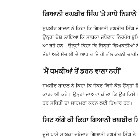
ਗਿਆਨੀ ਰਘਬੀਰ ਸਿੰਘ ‘ਤੇ ਸਾਧੇ ਨਿਸ਼ਾਨੇ
ਸੁਖਬੀਰ ਬਾਦਲ ਨੇ ਕਿਹਾ ਕਿ ਗਿਆਨੀ ਰਘਬੀਰ ਸਿੰਘ ਦੇ
ਉਨ੍ਹਾਂ ਦੋਸ਼ ਲਾਇਆ ਕਿ ਸਾਬਕਾ ਜਥੇਦਾਰ ਨਿਰਪੱਖ ਭ
ਆ ਰਹੇ ਹਨ। ਉਨ੍ਹਾਂ ਕਿਹਾ ਕਿ ਜਿਨ੍ਹਾਂ ਵਿਅਕਤੀਆਂ ਨੇ 
ਤੱਥਾਂ ਅਤੇ ਸੱਚਾਈ ਦੇ ਆਧਾਰ ‘ਤੇ ਹੀ ਗੱਲ ਕਰਨੀ ਚਾਹੀ
‘ਮੈਂ ਧਮਕੀਆਂ ਤੋਂ ਡਰਨ ਵਾਲਾ ਨਹੀਂ’
ਸੁਖਬੀਰ ਬਾਦਲ ਨੇ ਕਿਹਾ ਕਿ ਜੇਕਰ ਕਿਸੇ ਕੋਲ ਉਨ੍ਹਾਂ
ਕਾਰਵਾਈ ਕਰੇ। ਉਨ੍ਹਾਂ ਦਾਅਵਾ ਕੀਤਾ ਕਿ ਉਹ ਕਿਸੇ ਵੀ
ਹਰ ਸਥਿਤੀ ਦਾ ਸਾਹਮਣਾ ਕਰਨ ਲਈ ਤਿਆਰ ਹਨ।
ਸਿਟ ਅੱਗੇ ਕੀ ਕਿਹਾ ਗਿਆਨੀ ਰਘਬੀਰ ਸਿ
ਦੂਜੇ ਪਾਸੇ ਸਾਬਕਾ ਜਥੇਦਾਰ ਗਿਆਨੀ ਰਘਬੀਰ ਸਿੰਘ ਨੇ ਸ