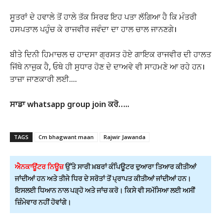
ਸੂਤਰਾਂ ਦੇ ਹਵਾਲੇ ਤੋਂ ਹਾਲੇ ਤੱਕ ਸਿਰਫ ਇਹ ਪਤਾ ਲੱਗਿਆ ਹੈ ਕਿ ਮੰਤਰੀ
ਹਸਪਤਾਲ ਪਹੁੰਚ ਕੇ ਰਾਜਵੀਰ ਜਵੰਦਾ ਦਾ ਹਾਲ ਚਾਲ ਜਾਨਣਗੇ।
ਬੀਤੇ ਦਿਨੀ ਹਿਮਾਚਲ ਚ ਹਾਦਸਾ ਗ੍ਰਸਤ ਹੋਏ ਗਾਇਕ ਰਾਜਵੀਰ ਦੀ ਹਾਲਤ
ਜਿੱਥੇ ਨਾਜੁਕ ਹੈ, ਓਥੇ ਹੀ ਸੁਧਾਰ ਹੋਣ ਦੇ ਦਾਅਵੇ ਵੀ ਸਾਹਮਣੇ ਆ ਰਹੇ ਹਨ।
ਤਾਜ਼ਾ ਜਾਣਕਾਰੀ ਲਈ….
ਸਾਡਾ whatsapp group join ਕਰੋ…..
TAGS
Cm bhagwant maan
Rajwir Jawanda
ਐਨਕਾਊਂਟਰ ਨਿਊਜ਼
ਉੱਤੇ ਸਾਰੀ ਖ਼ਬਰਾਂ ਕੰਪਿਊਟਰ ਦੁਆਰਾ ਤਿਆਰ ਕੀਤੀਆਂ
ਜਾਂਦੀਆਂ ਹਨ ਅਤੇ ਤੀਜੇ ਧਿਰ ਦੇ ਸਰੋਤਾਂ ਤੋਂ ਪ੍ਰਾਪਤ ਕੀਤੀਆਂ ਜਾਂਦੀਆਂ ਹਨ।
ਇਸਲਈ ਧਿਆਨ ਨਾਲ ਪੜ੍ਹੋ ਅਤੇ ਜਾਂਚ ਕਰੋ। ਕਿਸੇ ਵੀ ਸਮੱਸਿਆ ਲਈ ਅਸੀਂ
ਜ਼ਿੰਮੇਵਾਰ ਨਹੀਂ ਹੋਵਾਂਗੇ।