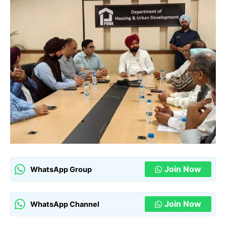
Join Now
WhatsApp Group
Join Now
WhatsApp Channel