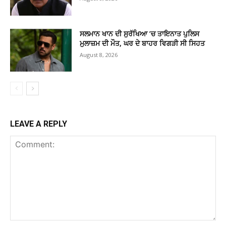
ਸਲਮਾਨ ਖਾਨ ਦੀ ਸੁਰੱਖਿਆ ’ਚ ਤਾਇਨਾਤ ਪੁਲਿਸ
ਮੁਲਾਜ਼ਮ ਦੀ ਮੌਤ, ਘਰ ਦੇ ਬਾਹਰ ਵਿਗੜੀ ਸੀ ਸਿਹਤ
August 8, 2026
LEAVE A REPLY
Comment: