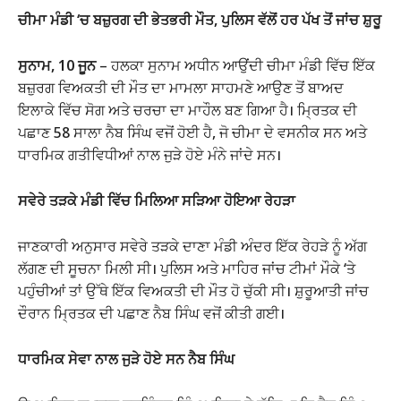
ਚੀਮਾ ਮੰਡੀ ‘ਚ ਬਜ਼ੁਰਗ ਦੀ ਭੇਤਭਰੀ ਮੌਤ, ਪੁਲਿਸ ਵੱਲੋਂ ਹਰ ਪੱਖ ਤੋਂ ਜਾਂਚ ਸ਼ੁਰੂ
ਸੁਨਾਮ, 10 ਜੂਨ
– ਹਲਕਾ ਸੁਨਾਮ ਅਧੀਨ ਆਉਂਦੀ ਚੀਮਾ ਮੰਡੀ ਵਿੱਚ ਇੱਕ
ਬਜ਼ੁਰਗ ਵਿਅਕਤੀ ਦੀ ਮੌਤ ਦਾ ਮਾਮਲਾ ਸਾਹਮਣੇ ਆਉਣ ਤੋਂ ਬਾਅਦ
ਇਲਾਕੇ ਵਿੱਚ ਸੋਗ ਅਤੇ ਚਰਚਾ ਦਾ ਮਾਹੌਲ ਬਣ ਗਿਆ ਹੈ। ਮ੍ਰਿਤਕ ਦੀ
ਪਛਾਣ 58 ਸਾਲਾ ਨੈਬ ਸਿੰਘ ਵਜੋਂ ਹੋਈ ਹੈ, ਜੋ ਚੀਮਾ ਦੇ ਵਸਨੀਕ ਸਨ ਅਤੇ
ਧਾਰਮਿਕ ਗਤੀਵਿਧੀਆਂ ਨਾਲ ਜੁੜੇ ਹੋਏ ਮੰਨੇ ਜਾਂਦੇ ਸਨ।
ਸਵੇਰੇ ਤੜਕੇ ਮੰਡੀ ਵਿੱਚ ਮਿਲਿਆ ਸੜਿਆ ਹੋਇਆ ਰੇਹੜਾ
ਜਾਣਕਾਰੀ ਅਨੁਸਾਰ ਸਵੇਰੇ ਤੜਕੇ ਦਾਣਾ ਮੰਡੀ ਅੰਦਰ ਇੱਕ ਰੇਹੜੇ ਨੂੰ ਅੱਗ
ਲੱਗਣ ਦੀ ਸੂਚਨਾ ਮਿਲੀ ਸੀ। ਪੁਲਿਸ ਅਤੇ ਮਾਹਿਰ ਜਾਂਚ ਟੀਮਾਂ ਮੌਕੇ ‘ਤੇ
ਪਹੁੰਚੀਆਂ ਤਾਂ ਉੱਥੇ ਇੱਕ ਵਿਅਕਤੀ ਦੀ ਮੌਤ ਹੋ ਚੁੱਕੀ ਸੀ। ਸ਼ੁਰੂਆਤੀ ਜਾਂਚ
ਦੌਰਾਨ ਮ੍ਰਿਤਕ ਦੀ ਪਛਾਣ ਨੈਬ ਸਿੰਘ ਵਜੋਂ ਕੀਤੀ ਗਈ।
ਧਾਰਮਿਕ ਸੇਵਾ ਨਾਲ ਜੁੜੇ ਹੋਏ ਸਨ ਨੈਬ ਸਿੰਘ