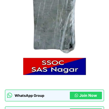
Join Now
WhatsApp Group