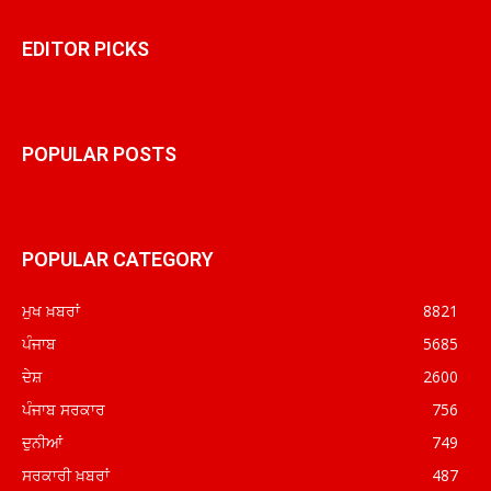
EDITOR PICKS
POPULAR POSTS
POPULAR CATEGORY
ਮੁਖ ਖ਼ਬਰਾਂ
8821
ਪੰਜਾਬ
5685
ਦੇਸ਼
2600
ਪੰਜਾਬ ਸਰਕਾਰ
756
ਦੁਨੀਆਂ
749
ਸਰਕਾਰੀ ਖ਼ਬਰਾਂ
487