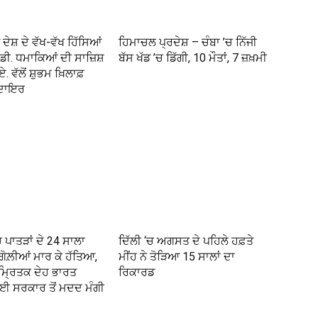
ਦੇਸ਼ ਦੇ ਵੱਖ-ਵੱਖ ਹਿੱਸਿਆਂ
ਹਿਮਾਚਲ ਪ੍ਰਦੇਸ਼ – ਚੰਬਾ ’ਚ ਨਿੱਜੀ
ੀ. ਧਮਾਕਿਆਂ ਦੀ ਸਾਜ਼ਿਸ਼
ਬੱਸ ਖੱਡ ’ਚ ਡਿੱਗੀ, 10 ਮੌਤਾਂ, 7 ਜ਼ਖ਼ਮੀ
 ਵੱਲੋਂ ਸ਼ੁਭਮ ਖ਼ਿਲਾਫ਼
 ਦਾਇਰ
ਪਾਤੜਾਂ ਦੇ 24 ਸਾਲਾ
ਦਿੱਲੀ ‘ਚ ਅਗਸਤ ਦੇ ਪਹਿਲੇ ਹਫ਼ਤੇ
ਗੋਲ਼ੀਆਂ ਮਾਰ ਕੇ ਹੱਤਿਆ,
ਮੀਂਹ ਨੇ ਤੋੜਿਆ 15 ਸਾਲਾਂ ਦਾ
 ਮ੍ਰਿਤਕ ਦੇਹ ਭਾਰਤ
ਰਿਕਾਰਡ
 ਸਰਕਾਰ ਤੋਂ ਮਦਦ ਮੰਗੀ