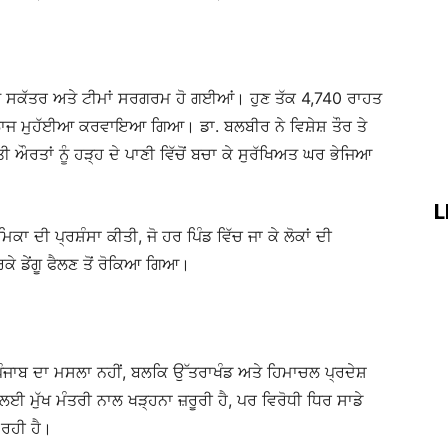
ਹਤ ਸਕੱਤਰ ਅਤੇ ਟੀਮਾਂ ਸਰਗਰਮ ਹੋ ਗਈਆਂ। ਹੁਣ ਤੱਕ 4,740 ਰਾਹਤ
ੰ ਇਲਾਜ ਮੁਹੱਈਆ ਕਰਵਾਇਆ ਗਿਆ। ਡਾ. ਬਲਬੀਰ ਨੇ ਵਿਸ਼ੇਸ਼ ਤੌਰ ਤੇ
ਔਰਤਾਂ ਨੂੰ ਹੜ੍ਹ ਦੇ ਪਾਣੀ ਵਿੱਚੋਂ ਬਚਾ ਕੇ ਸੁਰੱਖਿਅਤ ਘਰ ਭੇਜਿਆ
L
ਕਾ ਦੀ ਪ੍ਰਸ਼ੰਸਾ ਕੀਤੀ, ਜੋ ਹਰ ਪਿੰਡ ਵਿੱਚ ਜਾ ਕੇ ਲੋਕਾਂ ਦੀ
ੇ ਡੇਂਗੂ ਫੈਲਣ ਤੋਂ ਰੋਕਿਆ ਗਿਆ।
ਪੰਜਾਬ ਦਾ ਮਸਲਾ ਨਹੀਂ, ਬਲਕਿ ਉੱਤਰਾਖੰਡ ਅਤੇ ਹਿਮਾਚਲ ਪ੍ਰਦੇਸ਼
ਈ ਮੁੱਖ ਮੰਤਰੀ ਨਾਲ ਖੜ੍ਹਨਾ ਜ਼ਰੂਰੀ ਹੈ, ਪਰ ਵਿਰੋਧੀ ਧਿਰ ਸਾਡੇ
 ਰਹੀ ਹੈ।