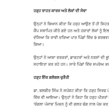
ਹੜ੍ਹ ਰਾਹਤ ਕਾਰਜ ਅਤੇ ਲੋਕਾਂ ਦੀ ਸੇਵਾ
ਉਨ੍ਹਾਂ ਨੇ ਬਿਆਨ ਕੀਤਾ ਕਿ ਹੜ੍ਹ ਆਉਣ ਤੋਂ ਹੀ ਸਿ
ਕੈਂਪ ਸਥਾਪਿਤ ਕੀਤੇ ਗਏ ਹਨ ਅਤੇ ਹਜ਼ਾਰਾਂ ਲੋਕਾਂ ਨੂ
ਦੱਸਿਆ ਕਿ ਰਾਵੀ ਦਰਿਆ ਪਾਰ ਪਿੰਡਾਂ ਵਿੱਚ 9 ਗਰਭਵਤੀ 
ਗਿਆ।
ਉਨ੍ਹਾਂ ਨੇ ਆਸ਼ਾ ਵਰਕਰਾਂ, ਡਾਕਟਰਾਂ ਅਤੇ ਨਰਸਾਂ ਦੀ ਭੂਮਿ
ਸਹਾਇਤਾ ਕਰ ਰਹੇ ਹਨ। ਸਾਰੇ ਪਿੰਡਾਂ ਵਿੱਚ ਸਪਰੇਅ ਕਰਕ
ਹੜ੍ਹ ਇੱਕ ਗਲੋਬਲ ਚੁਣੌਤੀ
ਡਾ. ਬਲਬੀਰ ਸਿੰਘ ਨੇ ਸਪੱਸ਼ਟ ਕੀਤਾ ਕਿ ਹੜ੍ਹ ਸਿਰਫ 
ਵਿੱਚ ਵੀ ਆਇਆ। ਉਨ੍ਹਾਂ ਨੇ ਕਿਹਾ ਕਿ ਹੜ੍ਹ ਪੀੜਤਾਂ ਲ
‘ਰੰਗਲਾ ਪੰਜਾਬ’ ਮਿਸ਼ਨ ਨੂੰ ਵੀ ਗਲਤ ਢੰਗ ਨਾਲ ਪੇਸ਼ ਕਰ