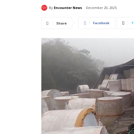
By
Encounter News
December 20, 2025
Facebook
T
Share