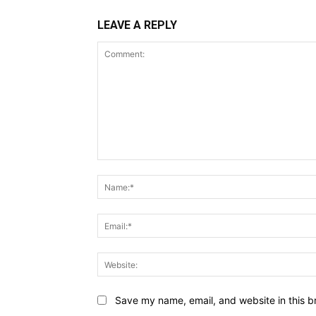
LEAVE A REPLY
Comment:
Save my name, email, and website in this b