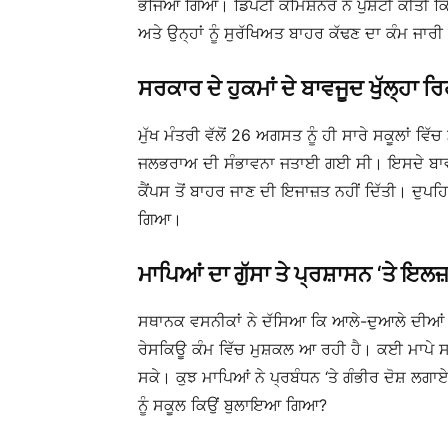
ਭੇਜਿਆ ਗਿਆ। ਡਿਪਟੀ ਕਮਿਸ਼ਨਰ ਨੇ ਪੁਸ਼ਟੀ ਕੀਤੀ 
ਅਤੇ ਉਨ੍ਹਾਂ ਨੂੰ ਸੁਰੱਖਿਅਤ ਬਾਹਰ ਕੱਢਣ ਦਾ ਕੰਮ ਜਾਰੀ
ਸਰਕਾਰ ਦੇ ਹੁਕਮਾਂ ਦੇ ਬਾਵਜੂਦ ਖੁੱਲ੍ਹਾ ਰ
ਮੁੱਖ ਮੰਤਰੀ ਵੱਲੋਂ 26 ਅਗਸਤ ਨੂੰ ਹੀ ਸਾਰੇ ਸਕੂਲਾਂ ਵਿ
ਜਲਭਰਾਅ ਦੀ ਸੰਭਾਵਨਾ ਜਤਾਈ ਗਈ ਸੀ। ਇਸਦੇ ਬਾਵਜੂਦ 
ਕੈਂਪਸ ਤੋਂ ਬਾਹਰ ਜਾਣ ਦੀ ਇਜਾਜ਼ਤ ਨਹੀਂ ਦਿੱਤੀ। ਦੁਪਹ
ਗਿਆ।
ਮਾਪਿਆਂ ਦਾ ਗੁੱਸਾ ਤੇ ਪ੍ਰਸ਼ਾਸਨ ‘ਤੇ ਇਲਜ
ਸਥਾਨਕ ਵਸਨੀਕਾਂ ਨੇ ਦੱਸਿਆ ਕਿ ਆਲੇ-ਦੁਆਲੇ ਦੀਆਂ 
ਰੇਸਕਿਊ ਕੰਮ ਵਿੱਚ ਮੁਸ਼ਕਲ ਆ ਰਹੀ ਹੈ। ਕਈ ਮਾਪੇ ਸਕੂ
ਸਕੇ। ਕੁਝ ਮਾਪਿਆਂ ਨੇ ਪ੍ਰਬੰਧਨ ‘ਤੇ ਗੰਭੀਰ ਦੋਸ਼ ਲਗਾਏ
ਨੂੰ ਸਕੂਲ ਕਿਉਂ ਬੁਲਾਇਆ ਗਿਆ?