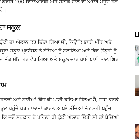
ਕਿ ਕਰੀਬ 200 ਵਿਦਿਆਰਥੀ ਅਤੇ ਸਟਾਫ ਹਾਲੇ ਵੀ ਅੰਦਰ ਮੌਜੂਦ ਹਨ
 ਹੈ।
ਿਹਾ ਸਕੂਲ
L
ੱਚ ਛੁੱਟੀ ਦਾ ਐਲਾਨ ਕਰ ਦਿੱਤਾ ਗਿਆ ਸੀ, ਕਿਉਂਕਿ ਭਾਰੀ ਮੀਂਹ ਅਤੇ
ਸਕੂਲ ਪ੍ਰਬੰਧਨ ਨੇ ਬੱਚਿਆਂ ਨੂੰ ਬੁਲਾਇਆ ਅਤੇ ਫਿਰ ਉਨ੍ਹਾਂ ਨੂੰ
ਿਰ ਤੱਕ ਮੀਂਹ ਹੋਰ ਵੱਧ ਗਿਆ ਅਤੇ ਸਕੂਲ ਚਾਰੋਂ ਪਾਸੇ ਪਾਣੀ ਨਾਲ ਘਿਰ
਼ਾਮ
ਸੜਕਾਂ ਅਤੇ ਗਲੀਆਂ ਵਿੱਚ ਵੀ ਪਾਣੀ ਭਰਿਆ ਹੋਇਆ ਹੈ, ਜਿਸ ਕਰਕੇ
ਲ ਪਹੁੰਚੇ ਪਰ ਹਾਲਾਤਾਂ ਕਾਰਨ ਆਪਣੇ ਬੱਚਿਆਂ ਤੱਕ ਨਹੀਂ ਪਹੁੰਚ
 ਕਿ ਜਦੋਂ ਸਰਕਾਰ ਨੇ ਪਹਿਲਾਂ ਹੀ ਛੁੱਟੀ ਐਲਾਨ ਦਿੱਤੀ ਸੀ ਤਾਂ ਬੱਚਿਆਂ