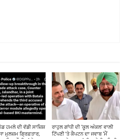
ੇਡ ਹਮਲੇ ਦੀ ਵੱਡੀ ਸਾਜ਼ਿਸ਼
ਰਾਹੁਲ ਗਾਂਧੀ ਦੀ ‘ਕੂਲ ਅੰਕਲ’ ਵਾਲੀ
ਜਾ ਮੁਲਜ਼ਮ ਗ੍ਰਿਫ਼ਤਾਰ;
ਟਿੱਪਣੀ ’ਤੇ ਕੈਪਟਨ ਦਾ ਜਵਾਬ ‘ਮੈਂ