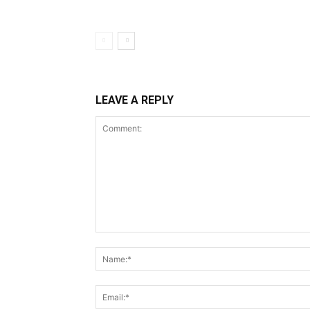
LEAVE A REPLY
Comment: