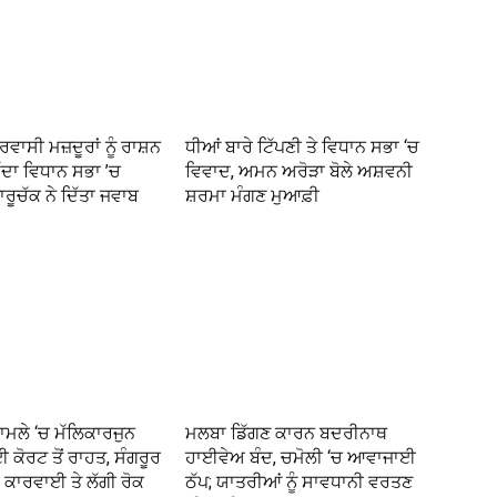
ਰਵਾਸੀ ਮਜ਼ਦੂਰਾਂ ਨੂੰ ਰਾਸ਼ਨ
ਧੀਆਂ ਬਾਰੇ ਟਿੱਪਣੀ ਤੇ ਵਿਧਾਨ ਸਭਾ ‘ਚ
ੱਦਾ ਵਿਧਾਨ ਸਭਾ ’ਚ
ਵਿਵਾਦ, ਅਮਨ ਅਰੋੜਾ ਬੋਲੇ ਅਸ਼ਵਨੀ
ਾਰੂਚੱਕ ਨੇ ਦਿੱਤਾ ਜਵਾਬ
ਸ਼ਰਮਾ ਮੰਗਣ ਮੁਆਫ਼ੀ
ਾਮਲੇ ‘ਚ ਮੱਲਿਕਾਰਜੁਨ
ਮਲਬਾ ਡਿੱਗਣ ਕਾਰਨ ਬਦਰੀਨਾਥ
ਈ ਕੋਰਟ ਤੋਂ ਰਾਹਤ, ਸੰਗਰੂਰ
ਹਾਈਵੇਅ ਬੰਦ, ਚਮੋਲੀ ‘ਚ ਆਵਾਜਾਈ
ਕਾਰਵਾਈ ਤੇ ਲੱਗੀ ਰੋਕ
ਠੱਪ; ਯਾਤਰੀਆਂ ਨੂੰ ਸਾਵਧਾਨੀ ਵਰਤਣ