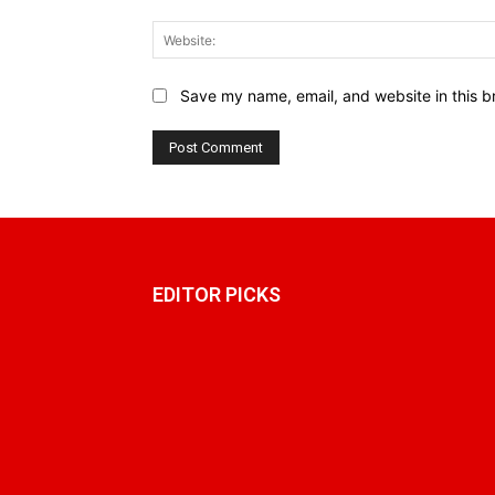
Save my name, email, and website in this b
EDITOR PICKS