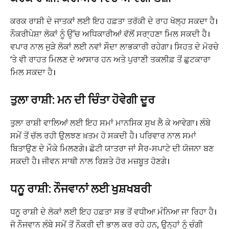
ਕਰਕ ਰਾਸ਼ੀ ਦੇ ਜਾਤਕਾਂ ਲਈ ਇਹ ਹਫ਼ਤਾ ਤਰੱਕੀ ਦੇ ਰਾਹ ਖੋਲ੍ਹ ਸਕਦਾ ਹੈ।
ਨੌਕਰੀਪੇਸ਼ਾ ਲੋਕਾਂ ਨੂੰ ਉੱਚ ਅਧਿਕਾਰੀਆਂ ਵੱਲੋਂ ਸਰਾ੍ਹਣਾ ਮਿਲ ਸਕਦੀ ਹੈ।
ਵਪਾਰ ਨਾਲ ਜੁੜੇ ਲੋਕਾਂ ਲਈ ਨਵਾਂ ਸੌਦਾ ਲਾਭਕਾਰੀ ਰਹੇਗਾ। ਸਿਹਤ ਦੇ ਮੋਰਚੇ
‘ਤੇ ਵੀ ਰਾਹਤ ਮਿਲਣ ਦੇ ਆਸਾਰ ਹਨ ਅਤੇ ਪੁਰਾਣੀ ਤਕਲੀਫ਼ ਤੋਂ ਛੁਟਕਾਰਾ
ਮਿਲ ਸਕਦਾ ਹੈ।
ਤੁਲਾ ਰਾਸ਼ੀ: ਮਨ ਦੀ ਚਿੰਤਾ ਹੋਵੇਗੀ ਦੂਰ
ਤੁਲਾ ਰਾਸ਼ੀ ਵਾਲਿਆਂ ਲਈ ਇਹ ਸਮਾਂ ਮਾਨਸਿਕ ਸੁਖ ਲੈ ਕੇ ਆਵੇਗਾ। ਲੰਬੇ
ਸਮੇਂ ਤੋਂ ਚੱਲ ਰਹੀ ਉਲਝਣ ਖ਼ਤਮ ਹੋ ਸਕਦੀ ਹੈ। ਪਰਿਵਾਰ ਨਾਲ ਸਮਾਂ
ਬਿਤਾਉਣ ਦੇ ਮੌਕੇ ਮਿਲਣਗੇ। ਛੋਟੀ ਯਾਤਰਾ ਜਾਂ ਸੈਰ-ਸਪਾਟੇ ਦੀ ਯੋਜਨਾ ਬਣ
ਸਕਦੀ ਹੈ। ਜੀਵਨ ਸਾਥੀ ਨਾਲ ਰਿਸ਼ਤੇ ਹੋਰ ਮਜ਼ਬੂਤ ਹੋਣਗੇ।
ਧਨੂ ਰਾਸ਼ੀ: ਨੌਜਵਾਨਾਂ ਲਈ ਖੁਸ਼ਖਬਰੀ
ਧਨੂ ਰਾਸ਼ੀ ਦੇ ਲੋਕਾਂ ਲਈ ਇਹ ਹਫ਼ਤਾ ਸਭ ਤੋਂ ਵਧੀਆ ਮੰਨਿਆ ਜਾ ਰਿਹਾ ਹੈ।
ਜੋ ਨੌਜਵਾਨ ਲੰਬੇ ਸਮੇਂ ਤੋਂ ਨੌਕਰੀ ਦੀ ਭਾਲ ਕਰ ਰਹੇ ਹਨ, ਉਨ੍ਹਾਂ ਨੂੰ ਚੰਗੀ