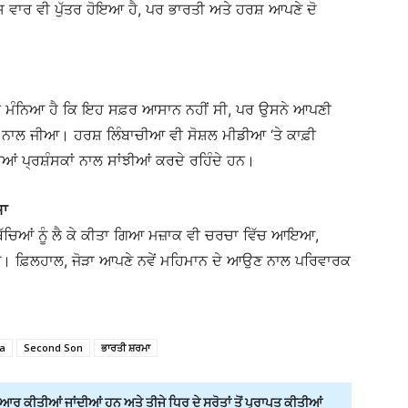
 ਵਾਰ ਵੀ ਪੁੱਤਰ ਹੋਇਆ ਹੈ, ਪਰ ਭਾਰਤੀ ਅਤੇ ਹਰਸ਼ ਆਪਣੇ ਦੋ
 ਨੇ ਮੰਨਿਆ ਹੈ ਕਿ ਇਹ ਸਫ਼ਰ ਆਸਾਨ ਨਹੀਂ ਸੀ, ਪਰ ਉਸਨੇ ਆਪਣੀ
 ਨਾਲ ਜੀਆ। ਹਰਸ਼ ਲਿੰਬਾਚੀਆ ਵੀ ਸੋਸ਼ਲ ਮੀਡੀਆ ‘ਤੇ ਕਾਫ਼ੀ
ਂ ਪ੍ਰਸ਼ੰਸਕਾਂ ਨਾਲ ਸਾਂਝੀਆਂ ਕਰਦੇ ਰਹਿੰਦੇ ਹਨ।
਼ਾ
ਬੱਚਿਆਂ ਨੂੰ ਲੈ ਕੇ ਕੀਤਾ ਗਿਆ ਮਜ਼ਾਕ ਵੀ ਚਰਚਾ ਵਿੱਚ ਆਇਆ,
ਿਆ। ਫ਼ਿਲਹਾਲ, ਜੋੜਾ ਆਪਣੇ ਨਵੇਂ ਮਹਿਮਾਨ ਦੇ ਆਉਣ ਨਾਲ ਪਰਿਵਾਰਕ
a
Second Son
ਭਾਰਤੀ ਸ਼ਰਮਾ
ਰ ਕੀਤੀਆਂ ਜਾਂਦੀਆਂ ਹਨ ਅਤੇ ਤੀਜੇ ਧਿਰ ਦੇ ਸਰੋਤਾਂ ਤੋਂ ਪ੍ਰਾਪਤ ਕੀਤੀਆਂ