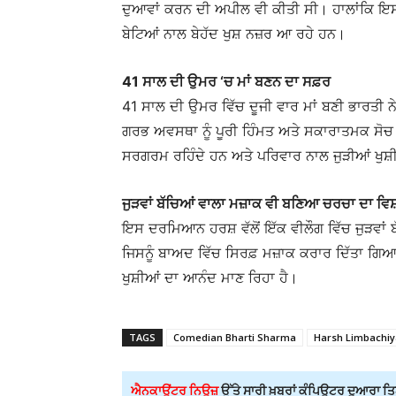
ਦੁਆਵਾਂ ਕਰਨ ਦੀ ਅਪੀਲ ਵੀ ਕੀਤੀ ਸੀ। ਹਾਲਾਂਕਿ ਇਸ
ਬੇਟਿਆਂ ਨਾਲ ਬੇਹੱਦ ਖੁਸ਼ ਨਜ਼ਰ ਆ ਰਹੇ ਹਨ।
41 ਸਾਲ ਦੀ ਉਮਰ ‘ਚ ਮਾਂ ਬਣਨ ਦਾ ਸਫ਼ਰ
41 ਸਾਲ ਦੀ ਉਮਰ ਵਿੱਚ ਦੂਜੀ ਵਾਰ ਮਾਂ ਬਣੀ ਭਾਰਤੀ
ਗਰਭ ਅਵਸਥਾ ਨੂੰ ਪੂਰੀ ਹਿੰਮਤ ਅਤੇ ਸਕਾਰਾਤਮਕ ਸੋਚ
ਸਰਗਰਮ ਰਹਿੰਦੇ ਹਨ ਅਤੇ ਪਰਿਵਾਰ ਨਾਲ ਜੁੜੀਆਂ ਖੁਸ਼ੀਆ
ਜੁੜਵਾਂ ਬੱਚਿਆਂ ਵਾਲਾ ਮਜ਼ਾਕ ਵੀ ਬਣਿਆ ਚਰਚਾ ਦਾ ਵਿਸ
ਇਸ ਦਰਮਿਆਨ ਹਰਸ਼ ਵੱਲੋਂ ਇੱਕ ਵੀਲੌਗ ਵਿੱਚ ਜੁੜਵਾਂ 
ਜਿਸਨੂੰ ਬਾਅਦ ਵਿੱਚ ਸਿਰਫ਼ ਮਜ਼ਾਕ ਕਰਾਰ ਦਿੱਤਾ ਗ
ਖੁਸ਼ੀਆਂ ਦਾ ਆਨੰਦ ਮਾਣ ਰਿਹਾ ਹੈ।
TAGS
Comedian Bharti Sharma
Harsh Limbachiy
ਐਨਕਾਊਂਟਰ ਨਿਊਜ਼
ਉੱਤੇ ਸਾਰੀ ਖ਼ਬਰਾਂ ਕੰਪਿਊਟਰ ਦੁਆਰਾ ਤਿਆ