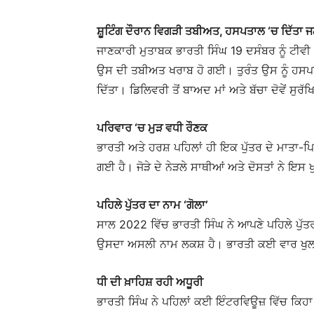
ਸ਼ੂਟਿੰਗ ਦੌਰਾਨ ਵਿਗੜੀ ਤਬੀਅਤ, ਹਸਪਤਾਲ ‘ਚ ਦਿੱਤਾ 
ਜਾਣਕਾਰੀ ਮੁਤਾਬਕ ਭਾਰਤੀ ਸਿੰਘ 19 ਦਸੰਬਰ ਨੂੰ ਟੀਵੀ ਸ
ਉਸ ਦੀ ਤਬੀਅਤ ਖਰਾਬ ਹੋ ਗਈ। ਤੁਰੰਤ ਉਸ ਨੂੰ ਹਸਪਤਾ
ਦਿੱਤਾ। ਡਿਲਿਵਰੀ ਤੋਂ ਬਾਅਦ ਮਾਂ ਅਤੇ ਬੱਚਾ ਦੋਵੇਂ ਸੁਰ
ਪਰਿਵਾਰ ‘ਚ ਮੁੜ ਵਧੀ ਰੌਣਕ
ਭਾਰਤੀ ਅਤੇ ਹਰਸ਼ ਪਹਿਲਾਂ ਹੀ ਇਕ ਪੁੱਤਰ ਦੇ ਮਾਤਾ-ਪਿ
ਗਈ ਹੈ। ਜੋੜੇ ਦੇ ਨੇੜਲੇ ਸਾਥੀਆਂ ਅਤੇ ਦੋਸਤਾਂ ਨੇ ਇਸ ਖੁ
ਪਹਿਲੇ ਪੁੱਤਰ ਦਾ ਨਾਮ ‘ਗੋਲਾ’
ਸਾਲ 2022 ਵਿੱਚ ਭਾਰਤੀ ਸਿੰਘ ਨੇ ਆਪਣੇ ਪਹਿਲੇ ਪੁੱਤਰ 
ਉਸਦਾ ਅਸਲੀ ਨਾਮ ਲਕਸ਼ ਹੈ। ਭਾਰਤੀ ਕਈ ਵਾਰ ਖੁਲ ਕੇ
ਧੀ ਦੀ ਖ਼ਾਹਿਸ਼ ਰਹੀ ਅਧੂਰੀ
ਭਾਰਤੀ ਸਿੰਘ ਨੇ ਪਹਿਲਾਂ ਕਈ ਇੰਟਰਵਿਊਜ਼ ਵਿੱਚ ਕਿਹਾ 