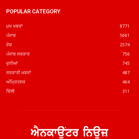
POPULAR CATEGORY
ਮੁਖ ਖ਼ਬਰਾਂ
8771
ਪੰਜਾਬ
5661
ਦੇਸ਼
2574
ਪੰਜਾਬ ਸਰਕਾਰ
756
ਦੁਨੀਆਂ
745
ਸਰਕਾਰੀ ਖ਼ਬਰਾਂ
487
ਅੰਮ੍ਰਿਤਸਰ
464
ਦਿੱਲੀ
311