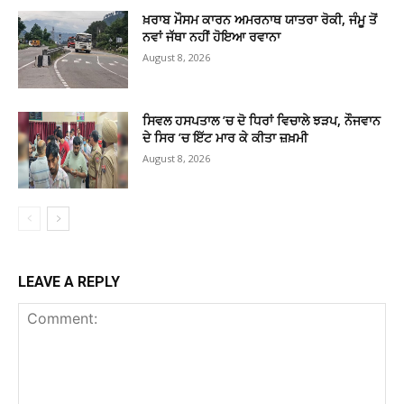
ਖ਼ਰਾਬ ਮੌਸਮ ਕਾਰਨ ਅਮਰਨਾਥ ਯਾਤਰਾ ਰੋਕੀ, ਜੰਮੂ ਤੋਂ
ਨਵਾਂ ਜੱਥਾ ਨਹੀਂ ਹੋਇਆ ਰਵਾਨਾ
August 8, 2026
ਸਿਵਲ ਹਸਪਤਾਲ ’ਚ ਦੋ ਧਿਰਾਂ ਵਿਚਾਲੇ ਝੜਪ, ਨੌਜਵਾਨ
ਦੇ ਸਿਰ ’ਚ ਇੱਟ ਮਾਰ ਕੇ ਕੀਤਾ ਜ਼ਖ਼ਮੀ
August 8, 2026
LEAVE A REPLY