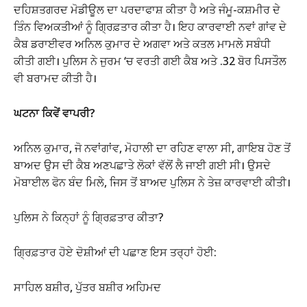
ਦਹਿਸ਼ਤਗਰਦ ਮੋਡੀਊਲ ਦਾ ਪਰਦਾਫਾਸ਼ ਕੀਤਾ ਹੈ ਅਤੇ ਜੰਮੂ-ਕਸ਼ਮੀਰ ਦੇ
ਤਿੰਨ ਵਿਅਕਤੀਆਂ ਨੂੰ ਗ੍ਰਿਫ਼ਤਾਰ ਕੀਤਾ ਹੈ। ਇਹ ਕਾਰਵਾਈ ਨਵਾਂ ਗਾਂਵ ਦੇ
ਕੈਬ ਡਰਾਈਵਰ ਅਨਿਲ ਕੁਮਾਰ ਦੇ ਅਗਵਾ ਅਤੇ ਕਤਲ ਮਾਮਲੇ ਸਬੰਧੀ
ਕੀਤੀ ਗਈ। ਪੁਲਿਸ ਨੇ ਜੁਰਮ ‘ਚ ਵਰਤੀ ਗਈ ਕੈਬ ਅਤੇ .32 ਬੋਰ ਪਿਸਤੌਲ
ਵੀ ਬਰਾਮਦ ਕੀਤੀ ਹੈ।
ਘਟਨਾ ਕਿਵੇਂ ਵਾਪਰੀ?
ਅਨਿਲ ਕੁਮਾਰ, ਜੋ ਨਵਾਂਗਾਂਵ, ਮੋਹਾਲੀ ਦਾ ਰਹਿਣ ਵਾਲਾ ਸੀ, ਗਾਇਬ ਹੋਣ ਤੋਂ
ਬਾਅਦ ਉਸ ਦੀ ਕੈਬ ਅਣਪਛਾਤੇ ਲੋਕਾਂ ਵੱਲੋਂ ਲੈ ਜਾਈ ਗਈ ਸੀ। ਉਸਦੇ
ਮੋਬਾਈਲ ਫੋਨ ਬੰਦ ਮਿਲੇ, ਜਿਸ ਤੋਂ ਬਾਅਦ ਪੁਲਿਸ ਨੇ ਤੇਜ਼ ਕਾਰਵਾਈ ਕੀਤੀ।
ਪੁਲਿਸ ਨੇ ਕਿਨ੍ਹਾਂ ਨੂੰ ਗ੍ਰਿਫ਼ਤਾਰ ਕੀਤਾ?
ਗ੍ਰਿਫ਼ਤਾਰ ਹੋਏ ਦੋਸ਼ੀਆਂ ਦੀ ਪਛਾਣ ਇਸ ਤਰ੍ਹਾਂ ਹੋਈ:
ਸਾਹਿਲ ਬਸ਼ੀਰ, ਪੁੱਤਰ ਬਸ਼ੀਰ ਅਹਿਮਦ