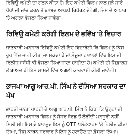
ਰਿਵਿਊ ਕਮੇਟੀ ਦਾ ਗਠਨ ਕੀਤਾ ਹੈ। ਇਹ ਕਮੇਟੀ ਫਿਲਮ ਨਾਲ ਜੁੜੇ ਸਾਰੇ
ਪੱਖਾਂ ਦੀ ਜਾਂਚ ਕਰਨ ਤੋਂ ਬਾਅਦ ਆਪਣੀ ਰਿਪੋਰਟ ਦੇਵੇਗੀ, ਜਿਸ ਦੇ ਆਧਾਰ
‘ਤੇ ਅਗਲਾ ਫ਼ੈਸਲਾ ਲਿਆ ਜਾਵੇਗਾ।
ਰਿਵਿਊ ਕਮੇਟੀ ਕਰੇਗੀ ਫਿਲਮ ਦੇ ਭਵਿੱਖ ‘ਤੇ ਵਿਚਾਰ
ਜਾਣਕਾਰੀ ਅਨੁਸਾਰ ਰਿਵਿਊ ਕਮੇਟੀ ਇਹ ਵਿਚਾਰੇਗੀ ਕਿ ਫਿਲਮ ਨੂੰ ਕਿਸ
ਰੂਪ ਵਿੱਚ ਜਾਰੀ ਕੀਤਾ ਜਾ ਸਕਦਾ ਹੈ ਜਾਂ ਮੌਜੂਦਾ ਹਾਲਾਤਾਂ ਵਿੱਚ ਇਸ ਦੀ
ਰਿਲੀਜ਼ ਸਬੰਧੀ ਕੀ ਫ਼ੈਸਲਾ ਲਿਆ ਜਾਣਾ ਚਾਹੀਦਾ ਹੈ। ਕਮੇਟੀ ਦੀ ਸਿਫ਼ਾਰਸ਼
ਤੋਂ ਬਾਅਦ ਹੀ ਇਸ ਮਾਮਲੇ ਵਿੱਚ ਅਗਲੀ ਕਾਰਵਾਈ ਕੀਤੀ ਜਾਵੇਗੀ।
ਭਾਜਪਾ ਆਗੂ ਆਰ.ਪੀ. ਸਿੰਘ ਨੇ ਦੱਸਿਆ ਸਰਕਾਰ ਦਾ
ਪੱਖ
ਭਾਰਤੀ ਜਨਤਾ ਪਾਰਟੀ ਦੇ ਆਗੂ ਆਰ.ਪੀ. ਸਿੰਘ ਨੇ ਕਿਹਾ ਕਿ ਉਨ੍ਹਾਂ ਦੀ
ਜਾਣਕਾਰੀ ਅਨੁਸਾਰ ਫਿਲਮ ਨੂੰ ਸੈਂਸਰ ਬੋਰਡ ਤੋਂ ਲੋੜੀਂਦੀ ਮਨਜ਼ੂਰੀ ਨਹੀਂ
ਮਿਲੀ ਸੀ। ਇਸ ਦੇ ਬਾਵਜੂਦ ਇਸ ਨੂੰ OTT ਪਲੇਟਫਾਰਮ ‘ਤੇ ਰਿਲੀਜ਼ ਕੀਤਾ
ਗਿਆ, ਜਿਸ ਕਾਰਨ ਸਰਕਾਰ ਨੇ ਇਸ ਨੂੰ ਹਟਾਉਣ ਦਾ ਫ਼ੈਸਲਾ ਲਿਆ।