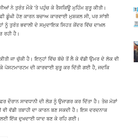
 ਨੇ ਤੁਰੰਤ ਮੌਕੇ ’ਤੇ ਪਹੁੰਚ ਕੇ ਰੈਸਕਿਊ ਮੁਹਿੰਮ ਸ਼ੁਰੂ ਕੀਤੀ।
ਾਫ਼ੀ ਡੂੰਘੀ ਹੋਣ ਕਾਰਨ ਬਚਾਅ ਕਾਰਵਾਈ ਮੁਸ਼ਕਲ ਸੀ, ਪਰ ਸਾਂਝੀ
ਾਂ ਨੂੰ ਤੁਰੰਤ ਭਵਾਲੀ ਦੇ ਸਮੁਦਾਇਕ ਸਿਹਤ ਕੇਂਦਰ ਵਿੱਚ ਦਾਖ਼ਲ
ਰ ਰਹੀ ਹੈ।
ੀ ਜਾ ਚੁੱਕੀ ਹੈ। ਇਨ੍ਹਾਂ ਵਿੱਚ ਬੱਚੇ ਤੋਂ ਲੈ ਕੇ ਵੱਡੀ ਉਮਰ ਦੇ ਲੋਕ ਵੀ
 ਲੈ ਕੇ ਪੋਸਟਮਾਰਟਮ ਦੀ ਕਾਰਵਾਈ ਸ਼ੁਰੂ ਕਰ ਦਿੱਤੀ ਗਈ ਹੈ, ਜਦਕਿ
ਰ ਦੌਰਾਨ ਸਾਵਧਾਨੀ ਦੀ ਲੋੜ ਨੂੰ ਉਜਾਗਰ ਕਰ ਦਿੱਤਾ ਹੈ। ਤੇਜ਼ ਮੋੜਾਂ
ਾਹੀ ਵੀ ਵੱਡੀ ਤਬਾਹੀ ਦਾ ਕਾਰਨ ਬਣ ਸਕਦੀ ਹੈ। ਇਸ ਦਰਦਨਾਕ
ਦਾ ਲਈ ਇੱਕ ਦੁਖਦਾਈ ਯਾਦ ਬਣ ਕੇ ਰਹਿ ਗਈ।