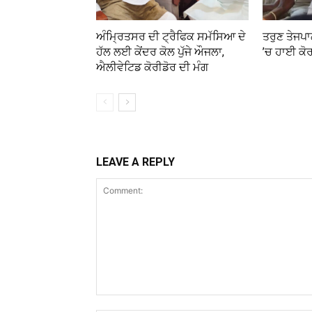
ਅੰਮ੍ਰਿਤਸਰ ਦੀ ਟ੍ਰੈਫਿਕ ਸਮੱਸਿਆ ਦੇ
ਤਰੁਣ ਤੇਜਪਾ
ਹੱਲ ਲਈ ਕੇਂਦਰ ਕੋਲ ਪੁੱਜੇ ਔਜਲਾ,
’ਚ ਹਾਈ ਕੋ
ਐਲੀਵੇਟਿਡ ਕੋਰੀਡੋਰ ਦੀ ਮੰਗ
LEAVE A REPLY
Comment: