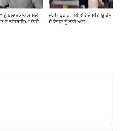
ਲ ਨੂੰ ਬਲਾਤਕਾਰ ਮਾਮਲੇ
ਚੰਡੀਗੜ੍ਹ ਹਵਾਈ ਅੱਡੇ ਤੇ ਸੀਟੀਯੂ ਬੱਸ
ਰਟ ਨੇ ਠਹਿਰਾਇਆ ਦੋਸ਼ੀ
ਦੇ ਇੰਜਣ ਨੂੰ ਲੱਗੀ ਅੱਗ