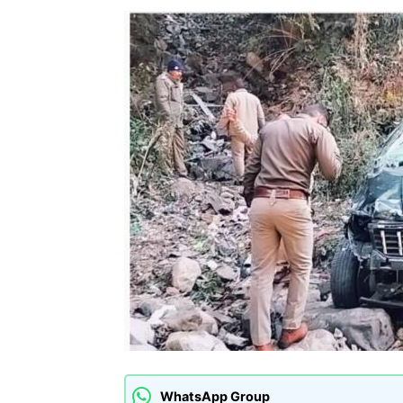
WhatsApp Group