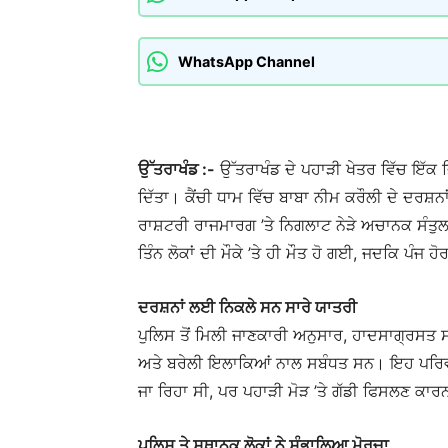
WhatsApp Channel
ਉੱਤਰਾਖੰਡ :-
ਉੱਤਰਾਖੰਡ ਦੇ ਪਹਾੜੀ ਖੇਤਰ ਵਿੱਚ ਇੱਕ 
ਦਿੱਤਾ। ਕੈਂਚੀ ਧਾਮ ਵਿੱਚ ਬਾਬਾ ਨੀਮ ਕਰੌਲੀ ਦੇ ਦਰਸ
ਰਾਸ਼ਟਰੀ ਰਾਜਮਾਰਗ ’ਤੇ ਨਿਗਲਾਟ ਨੇੜੇ ਅਚਾਨਕ ਸੰਤੁਲਨ 
ਤਿੰਨ ਲੋਕਾਂ ਦੀ ਮੌਕੇ ’ਤੇ ਹੀ ਮੌਤ ਹੋ ਗਈ, ਜਦਕਿ ਪੰਜ ਹੋ
ਦਰਸ਼ਨਾਂ ਲਈ ਨਿਕਲੇ ਸਨ ਸਾਰੇ ਯਾਤਰੀ
ਪੁਲਿਸ ਤੋਂ ਮਿਲੀ ਜਾਣਕਾਰੀ ਅਨੁਸਾਰ, ਹਾਦਸਾਗ੍ਰਸਤ ਸ
ਅਤੇ ਬਰੇਲੀ ਇਲਾਕਿਆਂ ਨਾਲ ਸਬੰਧਤ ਸਨ। ਇਹ ਪਰਿਵਾ
ਜਾ ਰਿਹਾ ਸੀ, ਪਰ ਪਹਾੜੀ ਮੋੜ ’ਤੇ ਗੱਡੀ ਫਿਸਲਣ ਕ
ਪੁਲਿਸ ਤੇ ਸਥਾਨਕ ਲੋਕਾਂ ਨੇ ਸੰਭਾਲਿਆ ਮੋਰਚਾ