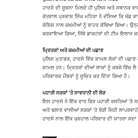
ਹਾਦਸੇ ਦੀ ਸੂਚਨਾ ਮਿਲਦੇ ਹੀ ਪੁਲਿਸ ਅਤੇ ਸਥਾਨਕ ਵਾਸੀਆਂ
ਕੋਤਵਾਲ ਪ੍ਰਕਾਸ਼ ਸਿੰਘ ਮਹਿਰਾ ਨੇ ਦੱਸਿਆ ਕਿ ਖੱਡ ਕ
ਕੋਸ਼ਿਸ਼ ਨਾਲ ਜ਼ਖ਼ਮੀਆਂ ਨੂੰ ਬਾਹਰ ਕੱਢਿਆ ਗਿਆ। ਉਨ੍ਹ
ਕਰਵਾਇਆ ਗਿਆ, ਜਿੱਥੇ ਡਾਕਟਰਾਂ ਦੀ ਟੀਮ ਇਲਾਜ ਕ
ਮ੍ਰਿਤਕਾਂ ਅਤੇ ਜ਼ਖ਼ਮੀਆਂ ਦੀ ਪਛਾਣ
ਪੁਲਿਸ ਮੁਤਾਬਕ, ਹਾਦਸੇ ਵਿੱਚ ਸ਼ਾਮਲ ਲੋਕਾਂ ਦੀ ਪਛਾਣ ਕੀਤ
ਸ਼ਾਮਲ ਹਨ। ਮ੍ਰਿਤਕਾਂ ਦੀਆਂ ਲਾਸ਼ਾਂ ਨੂੰ ਕਬਜ਼ੇ ਵਿੱਚ
ਪਰਿਵਾਰਕ ਮੈਂਬਰਾਂ ਨੂੰ ਸੂਚਿਤ ਕਰ ਦਿੱਤਾ ਗਿਆ ਹੈ।
ਪਹਾੜੀ ਸੜਕਾਂ ’ਤੇ ਸਾਵਧਾਨੀ ਦੀ ਲੋੜ
ਇਸ ਹਾਦਸੇ ਨੇ ਇੱਕ ਵਾਰ ਫਿਰ ਪਹਾੜੀ ਰਸਤਿਆਂ ’ਤੇ ਸਫ਼
ਅਤੇ ਢਲਾਣ ਵਾਲੀਆਂ ਸੜਕਾਂ ’ਤੇ ਥੋੜੀ ਜਿਹੀ ਲਾਪਰਵ
ਹਾਦਸੇ ਨਾਲ ਇੱਕ ਖੁਸ਼ਹਾਲ ਪਰਿਵਾਰ ਦੀ ਯਾਤਰਾ ਸ