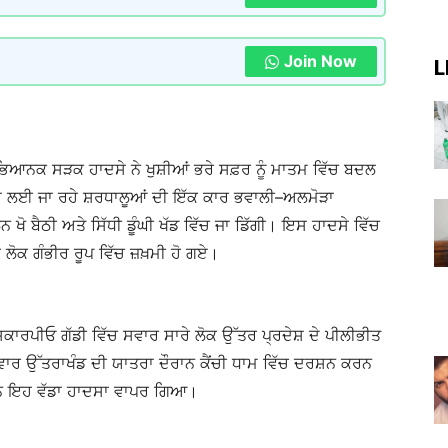
Join Now
L
ਭਿਆਨਕ ਸੜਕ ਹਾਦਸੇ ਨੇ ਖੁਸ਼ੀਆਂ ਭਰੇ ਸਫ਼ਰ ਨੂੰ ਮਾਤਮ ਵਿੱਚ ਬਦਲ
਼ਨਾਂ ਲਈ ਜਾ ਰਹੇ ਸ਼ਰਧਾਲੂਆਂ ਦੀ ਇੱਕ ਕਾਰ ਭਵਾਲੀ–ਅਲਮੋੜਾ
ਖੋ ਬੈਠੀ ਅਤੇ ਸਿੱਧੀ ਡੂੰਘੀ ਖੱਡ ਵਿੱਚ ਜਾ ਡਿੱਗੀ। ਇਸ ਹਾਦਸੇ ਵਿੱਚ
ਰ ਲੋਕ ਗੰਭੀਰ ਰੂਪ ਵਿੱਚ ਜ਼ਖ਼ਮੀ ਹੋ ਗਏ।
ਕਾਰਪੀਓ ਗੱਡੀ ਵਿੱਚ ਸਵਾਰ ਸਾਰੇ ਲੋਕ ਉੱਤਰ ਪ੍ਰਦੇਸ਼ ਦੇ ਪੀਲੀਭੀਤ
ਰ ਉੱਤਰਾਖੰਡ ਦੀ ਯਾਤਰਾ ਦੌਰਾਨ ਕੈਂਚੀ ਧਾਮ ਵਿੱਚ ਦਰਸ਼ਨ ਕਰਨ
ਾਰਨ ਇਹ ਵੱਡਾ ਹਾਦਸਾ ਵਾਪਰ ਗਿਆ।