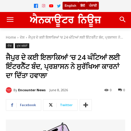
English
हिंदी
ਪੰਜਾਬੀ
Home
ਦੇਸ਼
ਜੈਪੁਰ ਦੇ ਕਈ ਇਲਾਕਿਆਂ ‘ਚ 24 ਘੰਟਿਆਂ ਲਈ ਇੰਟਰਨੈੱਟ ਬੰਦ, ਪ੍ਰਸ਼ਾਸਨ ਨੇ...
ਦੇਸ਼
ਮੁਖ ਖ਼ਬਰਾਂ
ਜੈਪੁਰ ਦੇ ਕਈ ਇਲਾਕਿਆਂ ‘ਚ 24 ਘੰਟਿਆਂ ਲਈ
ਇੰਟਰਨੈੱਟ ਬੰਦ, ਪ੍ਰਸ਼ਾਸਨ ਨੇ ਸੁਰੱਖਿਆ ਕਾਰਨਾਂ
ਦਾ ਦਿੱਤਾ ਹਵਾਲਾ
By
Encounter News
June 8, 2026
0
0
Facebook
Twitter