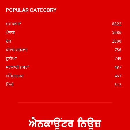
POPULAR CATEGORY
ਮੁਖ ਖ਼ਬਰਾਂ
8822
ਪੰਜਾਬ
5686
ਦੇਸ਼
2600
ਪੰਜਾਬ ਸਰਕਾਰ
756
ਦੁਨੀਆਂ
749
ਸਰਕਾਰੀ ਖ਼ਬਰਾਂ
487
ਅੰਮ੍ਰਿਤਸਰ
467
ਦਿੱਲੀ
312