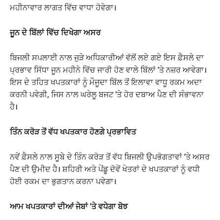
ਮਹੀਨਾਵਾਰ ਲਾਗਤ ਵਿੱਚ ਵਾਧਾ ਹੋਵੇਗਾ।
ਜੂਨ ਦੇ ਬਿੱਲਾਂ ਵਿੱਚ ਦਿਖੇਗਾ ਅਸਰ
ਬਿਜਲੀ ਸਪਲਾਈ ਨਾਲ ਜੁੜੇ ਅਧਿਕਾਰੀਆਂ ਵੱਲੋਂ ਲਏ ਗਏ ਇਸ ਫ਼ੈਸਲੇ ਦਾ
ਪ੍ਰਭਾਵ ਸਿੱਧਾ ਜੂਨ ਮਹੀਨੇ ਵਿੱਚ ਜਾਰੀ ਹੋਣ ਵਾਲੇ ਬਿੱਲਾਂ ’ਤੇ ਨਜ਼ਰ ਆਵੇਗਾ।
ਇਸ ਦੇ ਤਹਿਤ ਖਪਤਕਾਰਾਂ ਨੂੰ ਮੌਜੂਦਾ ਬਿੱਲ ਤੋਂ ਇਲਾਵਾ ਵਾਧੂ ਰਕਮ ਅਦਾ
ਕਰਨੀ ਪਵੇਗੀ, ਜਿਸ ਨਾਲ ਘਰੇਲੂ ਬਜਟ ’ਤੇ ਹੋਰ ਦਬਾਅ ਪੈਣ ਦੀ ਸੰਭਾਵਨਾ
ਹੈ।
ਤਿੰਨ ਕਰੋੜ ਤੋਂ ਵੱਧ ਖਪਤਕਾਰ ਹੋਣਗੇ ਪ੍ਰਭਾਵਿਤ
ਨਵੇਂ ਫ਼ੈਸਲੇ ਨਾਲ ਸੂਬੇ ਦੇ ਤਿੰਨ ਕਰੋੜ ਤੋਂ ਵੱਧ ਬਿਜਲੀ ਉਪਭੋਗਤਾਵਾਂ ’ਤੇ ਅਸਰ
ਪੈਣ ਦੀ ਉਮੀਦ ਹੈ। ਸ਼ਹਿਰੀ ਅਤੇ ਪੇਂਡੂ ਦੋਵੇਂ ਖੇਤਰਾਂ ਦੇ ਖਪਤਕਾਰਾਂ ਨੂੰ ਵਧੀ
ਹੋਈ ਰਕਮ ਦਾ ਭੁਗਤਾਨ ਕਰਨਾ ਪਵੇਗਾ।
ਆਮ ਖਪਤਕਾਰਾਂ ਦੀਆਂ ਜੇਬਾਂ ’ਤੇ ਵਧੇਗਾ ਬੋਝ