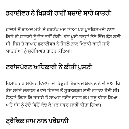
ਡਰਾਈਵਰ ਨੇ ਖਿੜਕੀ ਰਾਹੀਂ ਬਚਾਏ ਸਾਰੇ ਯਾਤਰੀ
ਹਾਦਸੇ ਤੋਂ ਬਾਅਦ ਮੌਕੇ ‘ਤੇ ਹੜਕੰਪ ਮਚ ਗਿਆ ਪਰ ਖੁਸ਼ਕਿਸਮਤੀ ਨਾਲ
ਕਿਸੇ ਵੀ ਯਾਤਰੀ ਨੂੰ ਚੋਟ ਨਹੀਂ ਲੱਗੀ। ਬੱਸ ਪੂਰੀ ਤਰ੍ਹਾਂ ਟੋਏ ਵਿੱਚ ਡੁੱਬ ਗਈ
ਸੀ, ਜਿਸ ਤੋਂ ਬਾਅਦ ਡਰਾਈਵਰ ਨੇ ਹੌਸਲੇ ਨਾਲ ਖਿੜਕੀ ਰਾਹੀਂ ਸਾਰੇ
ਯਾਤਰੀਆਂ ਨੂੰ ਸੁਰੱਖਿਅਤ ਬਾਹਰ ਕੱਢਿਆ।
ਟਰਾਂਸਪੋਰਟ ਅਧਿਕਾਰੀ ਨੇ ਕੀਤੀ ਪੁਸ਼ਟੀ
ਹਿਸਾਰ ਟਰਾਂਸਪੋਰਟ ਵਿਭਾਗ ਦੇ ਡਿਊਟੀ ਇੰਚਾਰਜ ਸ਼ਰਵਣ ਨੇ ਦੱਸਿਆ ਕਿ
ਬੱਸ ਸਵੇਰੇ ਲਗਭਗ 8 ਵਜੇ ਹਿਸਾਰ ਤੋਂ ਸੂਰਤਗੜ੍ਹ ਲਈ ਰਵਾਨਾ ਹੋਈ ਸੀ।
ਉਨ੍ਹਾਂ ਕਿਹਾ ਕਿ ਹਾਦਸੇ ਤੋਂ ਬਾਅਦ ਤੁਰੰਤ ਰਾਹਤ ਕੰਮ ਸ਼ੁਰੂ ਕੀਤਾ ਗਿਆ
ਅਤੇ ਬੱਸ ਨੂੰ ਟੋਏ ਵਿੱਚੋਂ ਕੱਢ ਕੇ ਮੁੜ ਸਫ਼ਰ ਜਾਰੀ ਕੀਤਾ ਗਿਆ।
ਟ੍ਰੈ
ਫਿਕ ਜਾਮ ਨਾਲ ਪਰੇਸ਼ਾਨੀ