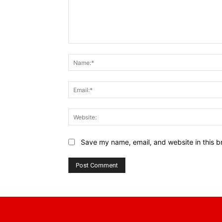
Comment:
Save my name, email, and website in this b