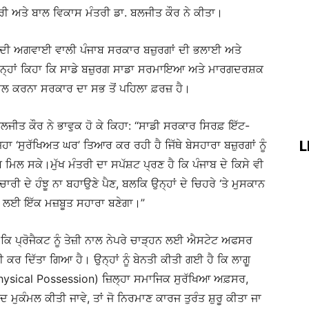
 ਅਤੇ ਬਾਲ ਵਿਕਾਸ ਮੰਤਰੀ ਡਾ. ਬਲਜੀਤ ਕੌਰ ਨੇ ਕੀਤਾ।
ਾਨ ਦੀ ਅਗਵਾਈ ਵਾਲੀ ਪੰਜਾਬ ਸਰਕਾਰ ਬਜ਼ੁਰਗਾਂ ਦੀ ਭਲਾਈ ਅਤੇ
 ਉਨ੍ਹਾਂ ਕਿਹਾ ਕਿ ਸਾਡੇ ਬਜ਼ੁਰਗ ਸਾਡਾ ਸਰਮਾਇਆ ਅਤੇ ਮਾਰਗਦਰਸ਼ਕ
ਭਾਲ ਕਰਨਾ ਸਰਕਾਰ ਦਾ ਸਭ ਤੋਂ ਪਹਿਲਾ ਫ਼ਰਜ਼ ਹੈ।
. ਬਲਜੀਤ ਕੌਰ ਨੇ ਭਾਵੁਕ ਹੋ ਕੇ ਕਿਹਾ: “ਸਾਡੀ ਸਰਕਾਰ ਸਿਰਫ਼ ਇੱਟ-
L
ਾ ‘ਸੁਰੱਖਿਅਤ ਘਰ’ ਤਿਆਰ ਕਰ ਰਹੀ ਹੈ ਜਿੱਥੇ ਬੇਸਹਾਰਾ ਬਜ਼ੁਰਗਾਂ ਨੂੰ
 ਸਕੇ।ਮੁੱਖ ਮੰਤਰੀ ਦਾ ਸਪੱਸ਼ਟ ਪ੍ਰਣ ਹੈ ਕਿ ਪੰਜਾਬ ਦੇ ਕਿਸੇ ਵੀ
ਰੀ ਦੇ ਹੰਝੂ ਨਾ ਬਹਾਉਣੇ ਪੈਣ, ਬਲਕਿ ਉਨ੍ਹਾਂ ਦੇ ਚਿਹਰੇ ‘ਤੇ ਮੁਸਕਾਨ
ਂ ਲਈ ਇੱਕ ਮਜ਼ਬੂਤ ਸਹਾਰਾ ਬਣੇਗਾ।”
ਾ ਕਿ ਪ੍ਰੋਜੈਕਟ ਨੂੰ ਤੇਜ਼ੀ ਨਾਲ ਨੇਪਰੇ ਚਾੜ੍ਹਨ ਲਈ ਐਸਟੇਟ ਅਫਸਰ
ੀ ਕਰ ਦਿੱਤਾ ਗਿਆ ਹੈ। ਉਨ੍ਹਾਂ ਨੂੰ ਬੇਨਤੀ ਕੀਤੀ ਗਈ ਹੈ ਕਿ ਲਾਗੂ
ysical Possession) ਜ਼ਿਲ੍ਹਾ ਸਮਾਜਿਕ ਸੁਰੱਖਿਆ ਅਫ਼ਸਰ,
 ਮੁਕੰਮਲ ਕੀਤੀ ਜਾਵੇ, ਤਾਂ ਜੋ ਨਿਰਮਾਣ ਕਾਰਜ ਤੁਰੰਤ ਸ਼ੁਰੂ ਕੀਤਾ ਜਾ