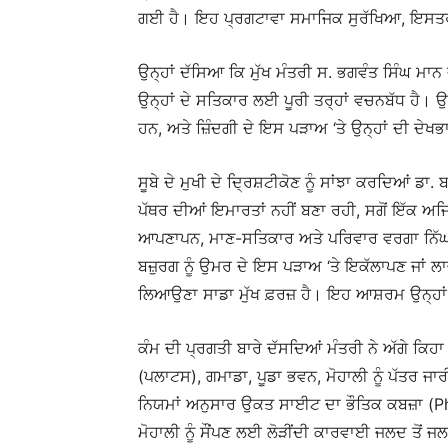
ਗਈ ਹੈ। ਇਹ ਪ੍ਰਗਟਾਵਾ ਸਮਾਜਿਕ ਸੁਰੱਖਿਆ, ਇਸਤਰੀ
ਉਨ੍ਹਾਂ ਦੱਸਿਆ ਕਿ ਮੁੱਖ ਮੰਤਰੀ ਸ. ਭਗਵੰਤ ਸਿੰਘ ਮ
ਉਨ੍ਹਾਂ ਦੇ ਸਤਿਕਾਰ ਲਈ ਪੂਰੀ ਤਰ੍ਹਾਂ ਵਚਨਬੱਧ ਹੈ।
ਹਨ, ਅਤੇ ਜ਼ਿੰਦਗੀ ਦੇ ਇਸ ਪੜਾਅ ‘ਤੇ ਉਨ੍ਹਾਂ ਦੀ ਦੇਖ
ਸੂਬੇ ਦੇ ਮੁਖੀ ਦੇ ਦ੍ਰਿਸ਼ਟੀਕੋਣ ਨੂੰ ਸਾਂਝਾ ਕਰਦਿਆਂ ਡਾ
ਪੱਥਰ ਦੀਆਂ ਇਮਾਰਤਾਂ ਨਹੀਂ ਬਣਾ ਰਹੀ, ਸਗੋਂ ਇੱਕ ਅਜਿਹ
ਆਪਣਾਪਨ, ਮਾਣ-ਸਤਿਕਾਰ ਅਤੇ ਪਰਿਵਾਰ ਵਰਗਾ ਨਿੱਘ ਮਿਲ
ਬਜ਼ੁਰਗ ਨੂੰ ਉਮਰ ਦੇ ਇਸ ਪੜਾਅ ‘ਤੇ ਇਕੱਲਾਪਣ ਜਾਂ ਲਾਚਾ
ਲਿਆਉਣਾ ਸਾਡਾ ਮੁੱਖ ਫ਼ਰਜ਼ ਹੈ। ਇਹ ਆਸ਼ਰਮ ਉਨ੍ਹਾ
ਕੰਮ ਦੀ ਪ੍ਰਗਤੀ ਬਾਰੇ ਦੱਸਦਿਆਂ ਮੰਤਰੀ ਨੇ ਅੱਗੇ ਕਿਹ
(ਪਲਾਟਸ), ਗਮਾਡਾ, ਪੂਡਾ ਭਵਨ, ਮੋਹਾਲੀ ਨੂੰ ਪੱਤਰ ਜਾਰ
ਨਿਯਮਾਂ ਅਨੁਸਾਰ ਉਕਤ ਸਾਈਟ ਦਾ ਭੌਤਿਕ ਕਬਜ਼ਾ (Ph
ਮੋਹਾਲੀ ਨੂੰ ਸੌਂਪਣ ਲਈ ਲੋੜੀਂਦੀ ਕਾਰਵਾਈ ਜਲਦ ਤੋਂ ਜਲਦ