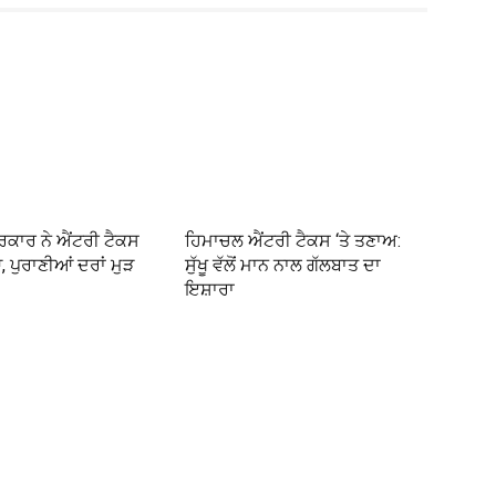
ਕਾਰ ਨੇ ਐਂਟਰੀ ਟੈਕਸ
ਹਿਮਾਚਲ ਐਂਟਰੀ ਟੈਕਸ ‘ਤੇ ਤਣਾਅ:
ਪੁਰਾਣੀਆਂ ਦਰਾਂ ਮੁੜ
ਸੁੱਖੂ ਵੱਲੋਂ ਮਾਨ ਨਾਲ ਗੱਲਬਾਤ ਦਾ
ਇਸ਼ਾਰਾ