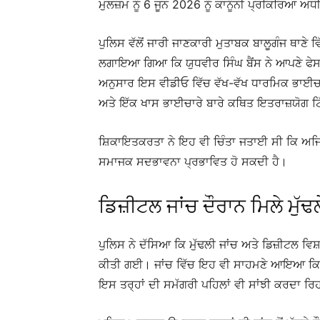
ਮੁਲਜ਼ਮ ਨੂੰ 6 ਜੂਨ 2026 ਨੂੰ ਕਾਨੂੰਨੀ ਪ੍ਰਕਿਰਿਆ
ਪੁਲਿਸ ਵੱਲੋਂ ਜਾਰੀ ਜਾਣਕਾਰੀ ਮੁਤਾਬਕ ਬਾਲੂਗੰਜ ਥਾਣ
ਲਗਾਇਆ ਗਿਆ ਕਿ ਯੁਧਵੀਰ ਸਿੰਘ ਬੈਂਸ ਨੇ ਆਪਣੇ ਫੇਸਬ
ਅਨੁਸਾਰ ਇਸ ਵੀਡੀਓ ਵਿੱਚ ਵੱਖ-ਵੱਖ ਧਾਰਮਿਕ ਭਾਈਚ
ਅਤੇ ਇੱਕ ਖਾਸ ਭਾਈਚਾਰੇ ਬਾਰੇ ਕਥਿਤ ਇਤਰਾਜ਼ਯੋਗ 
ਸ਼ਿਕਾਇਤਕਰਤਾ ਨੇ ਇਹ ਵੀ ਚਿੰਤਾ ਜਤਾਈ ਸੀ ਕਿ ਅਜਿ
ਸਮਾਜਕ ਸਦਭਾਵਨਾ ਪ੍ਰਭਾਵਿਤ ਹੋ ਸਕਦੀ ਹੈ।
ਡਿਜ਼ੀਟਲ ਜਾਂਚ ਦੌਰਾਨ ਮਿਲੇ ਮੁੱਢ
ਪੁਲਿਸ ਨੇ ਦੱਸਿਆ ਕਿ ਮੁੱਢਲੀ ਜਾਂਚ ਅਤੇ ਡਿਜ਼ੀਟਲ ਵਿਸ਼
ਕੀਤੀ ਗਈ। ਜਾਂਚ ਵਿੱਚ ਇਹ ਵੀ ਸਾਹਮਣੇ ਆਇਆ ਕਿ ਮੁ
ਇਸ ਤਰ੍ਹਾਂ ਦੀ ਸਮੱਗਰੀ ਪਹਿਲਾਂ ਵੀ ਸਾਂਝੀ ਕਰਦਾ ਰਿਹ