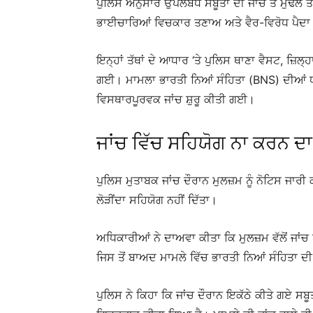
ਪੁਲਿਸ ਅਨੁਸਾਰ ਉਪਲਬਧ ਸਬੂਤਾਂ ਦੀ ਜਾਂਚ ਤੋਂ ਮੁੱਢਲ
ਭਾਈਚਾਰਿਆਂ ਵਿਚਕਾਰ ਤਣਾਅ ਅਤੇ ਵੈਰ-ਵਿਰੋਧ ਪੈਦਾ 
ਇਨ੍ਹਾਂ ਤੱਥਾਂ ਦੇ ਆਧਾਰ ‘ਤੇ ਪੁਲਿਸ ਥਾਣਾ ਵੈਸਟ, ਜ਼ਿਲ੍
ਗਈ। ਮਾਮਲਾ ਭਾਰਤੀ ਨਿਆਂ ਸੰਹਿਤਾ (BNS) ਦੀਆਂ ਧ
ਵਿਸਥਾਰਪੂਰਵਕ ਜਾਂਚ ਸ਼ੁਰੂ ਕੀਤੀ ਗਈ।
ਜਾਂਚ ਵਿੱਚ ਸਹਿਯੋਗ ਨਾ ਕਰਨ ਦਾ 
ਪੁਲਿਸ ਮੁਤਾਬਕ ਜਾਂਚ ਦੌਰਾਨ ਮੁਲਜ਼ਮ ਨੂੰ ਨੋਟਿਸ ਜਾਰ
ਲੋੜੀਂਦਾ ਸਹਿਯੋਗ ਨਹੀਂ ਦਿੱਤਾ।
ਅਧਿਕਾਰੀਆਂ ਨੇ ਦਾਅਵਾ ਕੀਤਾ ਕਿ ਮੁਲਜ਼ਮ ਵੱਲੋਂ ਜਾਂਚ
ਜਿਸ ਤੋਂ ਬਾਅਦ ਮਾਮਲੇ ਵਿੱਚ ਭਾਰਤੀ ਨਿਆਂ ਸੰਹਿਤਾ 
ਪੁਲਿਸ ਨੇ ਕਿਹਾ ਕਿ ਜਾਂਚ ਦੌਰਾਨ ਇਕੱਠੇ ਕੀਤੇ ਗਏ ਸਬੂਤ