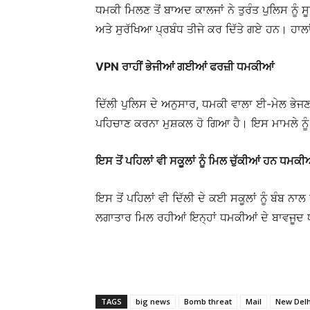
ਧਮਕੀ ਮਿਲਣ ਤੋਂ ਬਾਅਦ ਕਾਲਜਾਂ ਨੇ ਤੁਰੰਤ ਪੁਲਿਸ ਨੂੰ ਸੂ
ਅਤੇ ਸੁਰੱਖਿਆ ਪ੍ਰਬੰਧ ਤੀਜੇ ਕਰ ਦਿੱਤੇ ਗਏ ਹਨ। ਹਾਲ
VPN ਰਾਹੀਂ ਭੇਜੀਆਂ ਗਈਆਂ ਫਰਜ਼ੀ ਧਮਕੀਆਂ
ਦਿੱਲੀ ਪੁਲਿਸ ਦੇ ਅਨੁਸਾਰ, ਧਮਕੀ ਵਾਲਾ ਈ-ਮੇਲ ਭੇਜ
ਪਹਿਚਾਣ ਕਰਨਾ ਮੁਸ਼ਕਲ ਹੋ ਗਿਆ ਹੈ। ਇਸ ਮਾਮਲੇ ਨੂੰ 
ਇਸ ਤੋਂ ਪਹਿਲਾਂ ਵੀ ਸਕੂਲਾਂ ਨੂੰ ਮਿਲ ਚੁੱਕੀਆਂ ਹਨ ਧਮਕੀ
ਇਸ ਤੋਂ ਪਹਿਲਾਂ ਵੀ ਦਿੱਲੀ ਦੇ ਕਈ ਸਕੂਲਾਂ ਨੂੰ ਬੰਬ
ਲਗਾਤਾਰ ਮਿਲ ਰਹੀਆਂ ਇਨ੍ਹਾਂ ਧਮਕੀਆਂ ਦੇ ਬਾਵਜੂਦ ਧ
TAGS
big news
Bomb threat
Mail
New Delh