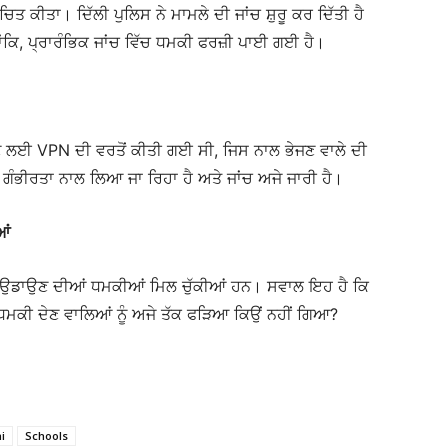
ਚਿਤ ਕੀਤਾ। ਦਿੱਲੀ ਪੁਲਿਸ ਨੇ ਮਾਮਲੇ ਦੀ ਜਾਂਚ ਸ਼ੁਰੂ ਕਰ ਦਿੱਤੀ ਹੈ
ਾਂਕਿ, ਪ੍ਰਾਰੰਭਿਕ ਜਾਂਚ ਵਿੱਚ ਧਮਕੀ ਫਰਜ਼ੀ ਪਾਈ ਗਈ ਹੈ।
ਣ ਲਈ VPN ਦੀ ਵਰਤੋਂ ਕੀਤੀ ਗਈ ਸੀ, ਜਿਸ ਨਾਲ ਭੇਜਣ ਵਾਲੇ ਦੀ
ਗੰਭੀਰਤਾ ਨਾਲ ਲਿਆ ਜਾ ਰਿਹਾ ਹੈ ਅਤੇ ਜਾਂਚ ਅਜੇ ਜਾਰੀ ਹੈ।
ਆਂ
 ਨਾਲ ਉਡਾਉਣ ਦੀਆਂ ਧਮਕੀਆਂ ਮਿਲ ਚੁੱਕੀਆਂ ਹਨ। ਸਵਾਲ ਇਹ ਹੈ ਕਿ
ਮਕੀ ਦੇਣ ਵਾਲਿਆਂ ਨੂੰ ਅਜੇ ਤੱਕ ਫੜਿਆ ਕਿਉਂ ਨਹੀਂ ਗਿਆ?
i
Schools