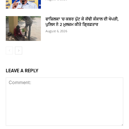
ਫਾਜ਼ਿਲਕਾ ‘ਚ ਕਬਰ ਪੁੱਟ ਕੇ ਕੱਢੀ ਕੰਕਾਲ ਦੀ ਖੋਪੜੀ,
ਪੁਲਿਸ ਨੇ 2 ਮੁਲਜ਼ਮ ਕੀਤੇ ਗ੍ਰਿਫ਼ਤਾਰ
August 6, 2026
LEAVE A REPLY
Comment: