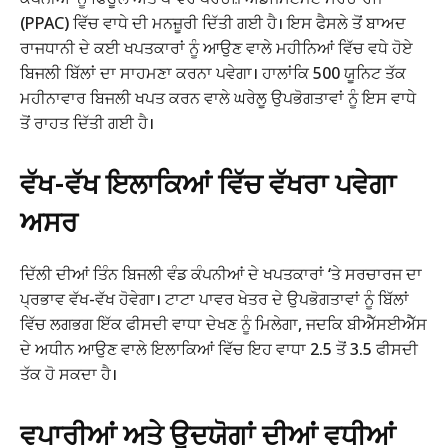
(PPAC) ਵਿੱਚ ਵਾਧੇ ਦੀ ਮਨਜ਼ੂਰੀ ਦਿੱਤੀ ਗਈ ਹੈ। ਇਸ ਫੈਸਲੇ ਤੋਂ ਬਾਅਦ
ਰਾਜਧਾਨੀ ਦੇ ਕਈ ਖਪਤਕਾਰਾਂ ਨੂੰ ਆਉਣ ਵਾਲੇ ਮਹੀਨਿਆਂ ਵਿੱਚ ਵਧੇ ਹੋਏ
ਬਿਜਲੀ ਬਿੱਲਾਂ ਦਾ ਸਾਹਮਣਾ ਕਰਨਾ ਪਵੇਗਾ। ਹਾਲਾਂਕਿ 500 ਯੂਨਿਟ ਤੱਕ
ਮਹੀਨਾਵਾਰ ਬਿਜਲੀ ਖਪਤ ਕਰਨ ਵਾਲੇ ਘਰੇਲੂ ਉਪਭੋਗਤਾਵਾਂ ਨੂੰ ਇਸ ਵਾਧੇ
ਤੋਂ ਰਾਹਤ ਦਿੱਤੀ ਗਈ ਹੈ।
ਵੱਖ-ਵੱਖ ਇਲਾਕਿਆਂ ਵਿੱਚ ਵੱਖਰਾ ਪਵੇਗਾ
ਅਸਰ
ਦਿੱਲੀ ਦੀਆਂ ਤਿੰਨ ਬਿਜਲੀ ਵੰਡ ਕੰਪਨੀਆਂ ਦੇ ਖਪਤਕਾਰਾਂ ‘ਤੇ ਸਰਚਾਰਜ ਦਾ
ਪ੍ਰਭਾਵ ਵੱਖ-ਵੱਖ ਹੋਵੇਗਾ। ਟਾਟਾ ਪਾਵਰ ਖੇਤਰ ਦੇ ਉਪਭੋਗਤਾਵਾਂ ਨੂੰ ਬਿੱਲਾਂ
ਵਿੱਚ ਲਗਭਗ ਇੱਕ ਫੀਸਦੀ ਵਾਧਾ ਦੇਖਣ ਨੂੰ ਮਿਲੇਗਾ, ਜਦਕਿ ਬੀਐੱਸਈਐੱਸ
ਦੇ ਅਧੀਨ ਆਉਣ ਵਾਲੇ ਇਲਾਕਿਆਂ ਵਿੱਚ ਇਹ ਵਾਧਾ 2.5 ਤੋਂ 3.5 ਫੀਸਦੀ
ਤੱਕ ਹੋ ਸਕਦਾ ਹੈ।
ਵਪਾਰੀਆਂ ਅਤੇ ਉਦਯੋਗਾਂ ਦੀਆਂ ਵਧੀਆਂ