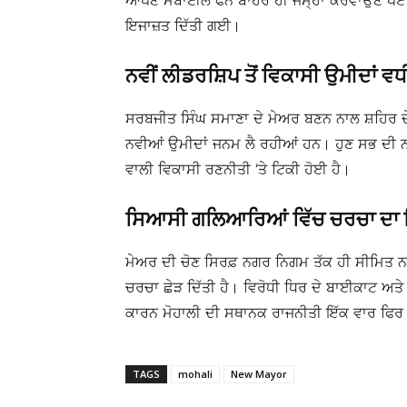
ਆਪਣੇ ਮੋਬਾਈਲ ਫੋਨ ਬਾਹਰ ਹੀ ਜਮ੍ਹਾਂ ਕਰਵਾਉਣੇ ਪਏ। 
ਇਜਾਜ਼ਤ ਦਿੱਤੀ ਗਈ।
ਨਵੀਂ ਲੀਡਰਸ਼ਿਪ ਤੋਂ ਵਿਕਾਸੀ ਉਮੀਦਾਂ ਵ
ਸਰਬਜੀਤ ਸਿੰਘ ਸਮਾਣਾ ਦੇ ਮੇਅਰ ਬਣਨ ਨਾਲ ਸ਼ਹਿਰ ਦੇ 
ਨਵੀਆਂ ਉਮੀਦਾਂ ਜਨਮ ਲੈ ਰਹੀਆਂ ਹਨ। ਹੁਣ ਸਭ ਦੀ ਨ
ਵਾਲੀ ਵਿਕਾਸੀ ਰਣਨੀਤੀ ‘ਤੇ ਟਿਕੀ ਹੋਈ ਹੈ।
ਸਿਆਸੀ ਗਲਿਆਰਿਆਂ ਵਿੱਚ ਚਰਚਾ ਦਾ ਵਿ
ਮੇਅਰ ਦੀ ਚੋਣ ਸਿਰਫ਼ ਨਗਰ ਨਿਗਮ ਤੱਕ ਹੀ ਸੀਮਿਤ ਨਹ
ਚਰਚਾ ਛੇੜ ਦਿੱਤੀ ਹੈ। ਵਿਰੋਧੀ ਧਿਰ ਦੇ ਬਾਈਕਾਟ ਅਤੇ
ਕਾਰਨ ਮੋਹਾਲੀ ਦੀ ਸਥਾਨਕ ਰਾਜਨੀਤੀ ਇੱਕ ਵਾਰ ਫਿਰ 
TAGS
mohali
New Mayor