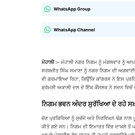
WhatsApp Group
WhatsApp Channel
ਮੋਹਾਲੀ :-
ਮੋਹਾਲੀ ਨਗਰ ਨਿਗਮ ਨੂੰ ਮੰਗਲਵਾਰ ਨੂੰ ਆਪ
ਸਰਬਜੀਤ ਸਿੰਘ ਸਮਾਣਾ ਨੂੰ ਨਗਰ ਨਿਗਮ ਦੀ ਅਗਵਾਈ ਦ
ਵੀ ਗਰਮਾਇਆ ਰਿਹਾ, ਕਿਉਂਕਿ ਕਾਂਗਰਸ ਨੇ ਇਸ ਪ੍ਰਕਿ
ਸ਼੍ਰੋਮਣੀ ਅਕਾਲੀ ਦਲ ਦੇ ਇੱਕ ਕੌਂਸਲਰ ਨੇ ਸਦਨ ਵਿਚ
ਨਿਗਮ ਭਵਨ ਅੰਦਰ ਸੁਰੱਖਿਆ ਦੇ ਰਹੇ ਸਖ
ਚੋਣ ਪ੍ਰਕਿਰਿਆ ਨੂੰ ਸੁਚੱਜੇ ਅਤੇ ਨਿਰਵਿਘਨ ਢੰਗ ਨਾਲ
ਕੀਤੇ ਗਏ ਸਨ। ਨਿਗਮ ਦੀ ਇਮਾਰਤ ਵਿੱਚ ਦਾਖ਼ਲੇ ਤੋਂ ਪ