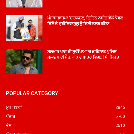
ਪੰਜਾਬ ਭਾਜਪਾ ’ਚ ਹਲਚਲ, ਨਿਤਿਨ ਨਬੀਨ ਵੱਲੋਂ ਕੇਵਲ
ਢਿੱਲੋਂ ਤੇ ਸ਼੍ਰੀਨਿਵਾਸੂਲੂ ਨੂੰ ਦਿੱਲੀ ਤਲਬ ਕੀਤਾ
ਸਲਮਾਨ ਖਾਨ ਦੀ ਸੁਰੱਖਿਆ ’ਚ ਤਾਇਨਾਤ ਪੁਲਿਸ
ਮੁਲਾਜ਼ਮ ਦੀ ਮੌਤ, ਘਰ ਦੇ ਬਾਹਰ ਵਿਗੜੀ ਸੀ ਸਿਹਤ
POPULAR CATEGORY
ਮੁਖ ਖ਼ਬਰਾਂ
8846
ਪੰਜਾਬ
5700
ਦੇਸ਼
2610